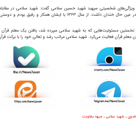
ه ویژگی‌های شخصیتی سپهبد شهید حسین سلامی گفت: شهید سلامی در مقابله 
چهره‌ای مصمم و در عین حال خندان داشت. از سال ۱۳۶۳ با ایشان همکار و رفی
 نخستین مسئولیت‌هایی که به شهید سلامی سپرده شد، یافتن یک معلم قرآن در
ن معلم قرآن فعالیت می‌کرد. شهید سلامی مراتب رشد و تعالی خود را با برکت قرآ
فدوی
،
شهید سلامی
،
جبهه مقاومت