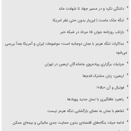
دلتنگی نکرد و در مسیر جهاد تا شهادت ماند
تنگه ملک ماست | این‌بار بدون حتی نظر امریکا
بازتاب روزنامه جوان ۱۵ مرداد در شبکه خبر
مذاکرات تنگه هرمز با عمان دوجانبه است؛ موضوعات ایران و آمریکا بعداً بررسی
می‌شود
جزئیات برگزاری پیاده‌روی جاماندگان اربعین در تهران
اربعین؛ زبان مشترک قدم‌ها
فوتبال و آن «بالا»!
راهبرد غافلگیری با نسل جدید پهپاد‌ها
تفاهم با عمان به معنای بازگشایی تنگه هرمز نیست
ادامه حیات بنگاه‌های اقتصادی بدون حمایت جدی مالیاتی و بیمه‌ای ممکن