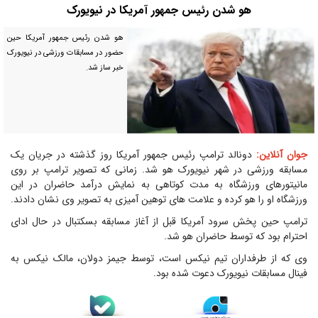
هو شدن رئیس جمهور آمریکا در نیویورک
هو شدن رئیس جمهور آمریکا حین
حضور در مسابقات ورزشی در نیویورک
خبر ساز شد.
جوان آنلاین:
دونالد ترامپ رئیس جمهور آمریکا روز گذشته در جریان یک
مسابقه ورزشی در شهر نیویورک هو شد. زمانی که تصویر ترامپ بر روی
مانیتورهای ورزشگاه به مدت کوتاهی به نمایش درآمد حاضران در این
ورزشگاه او را هو کرده و علامت های توهین آمیزی به تصویر وی نشان دادند.
ترامپ حین پخش سرود آمریکا قبل از آغاز مسابقه بسکتبال در حال ادای
احترام بود که توسط حاضران هو شد.
وی که از طرفداران تیم نیکس است، توسط جیمز دولان، مالک نیکس به
فینال مسابقات نیویورک دعوت شده بود.