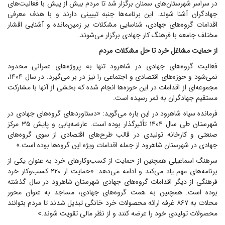
در سراسر شهرستان‌های سمنان برگزار شد تا مردم بیش از پیش با فعالیت‌های
جهادگران آشنا شوند. این برنامه‌ها جنبه تبیینی دارند و با هدف معرفی
اقدامات گروه‌های جهادی، شناسایی مشکلات بر زمین‌مانده و آشنایی اقشار
مختلف جامعه با فرهنگ کار جهادی برگزار می‌شوند.
از حمایت مشاغل خرد تا حل مشکلات مردم
فعالیت گروه‌های جهادی در شاهرود تنها به پروژه‌های عمرانی محدود
نمی‌شود و حوزه‌های اقتصادی و اجتماعی را نیز در بر می‌گیرد. در سال ۱۴۰۴،
مجموعه‌ای از اقدامات در این حوزه‌ها انجام شده که بخشی از آنها با مشارکت
مستقیم جهادگران به ثمر رسیده است.
فرمانده سپاه شاهرود در این باره می‌گوید: «دستاورد‌های گروه‌های جهادی در
شهرستان طی سال ۱۴۰۴ تأثیرگذار بوده است. عارضه‌یابی و پایش ۳۵ مرکز
صنعتی و کارخانه تولیدی در قالب طرح‌های اقتصادی از سوی گروه‌های
جهادی در شهرستان شاهرود از جمله اقدامات ویژه این گروه‌ها بوده است.»
سرهنگ اسماعیلی همچنین از حمایت از کسب‌وکار‌های خرد به عنوان یکی از
برنامه‌های مهم یاد می‌کند و ادامه می‌دهد: «حمایت از ۲۲۰ کسب‌وکار خرد
فرهنگی از دیگر اقدامات گروه‌های جهادی شهرستان شاهرود در سال گذشته
بوده است. همچنین به همت گروه‌های جهادی، مساجد به عنوان محور
محلات به ۸۶۷ غرفه ارائه محصولات خرد خانگی تبدیل شدند تا مردم بتوانند
محصولات تولیدی خود را عرضه کنند و از نظر مالی تقویت شوند.»