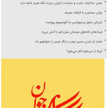
عمان: مذاکرات مثبت و سازنده با ایران درباره تنگه هرمز ادامه دارد
پایان محاصره با ائتلاف مصرف
بازیکن سابق پرسپولیس به آلومینیوم پیوست
فریاد‌ها و ناله‌های دوستان مبارزدلم را آتش می‌زد
اجازه باز شدن مسیر دوم در تنگه هرمز را نخواهیم داد
کربلا از میرجاوه آغاز می‌شود!