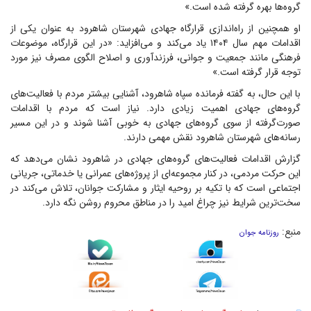
گروه‌ها بهره گرفته شده است.»
او همچنین از راه‌اندازی قرارگاه جهادی شهرستان شاهرود به عنوان یکی از
اقدامات مهم سال ۱۴۰۴ یاد می‌کند و می‌افزاید: «در این قرارگاه، موضوعات
فرهنگی مانند جمعیت و جوانی، فرزندآوری و اصلاح الگوی مصرف نیز مورد
توجه قرار گرفته است.»
با این حال، به گفته فرمانده سپاه شاهرود، آشنایی بیشتر مردم با فعالیت‌های
گروه‌های جهادی اهمیت زیادی دارد. نیاز است که مردم با اقدامات
صورت‌گرفته از سوی گروه‌های جهادی به خوبی آشنا شوند و در این مسیر
رسانه‌های شهرستان شاهرود نقش مهمی دارند.
گزارش اقدامات فعالیت‌های گروه‌های جهادی در شاهرود نشان می‌دهد که
این حرکت مردمی، در کنار مجموعه‌ای از پروژه‌های عمرانی یا خدماتی، جریانی
اجتماعی است که با تکیه بر روحیه ایثار و مشارکت جوانان، تلاش می‌کند در
سخت‌ترین شرایط نیز چراغ امید را در مناطق محروم روشن نگه دارد.
منبع:
روزنامه جوان