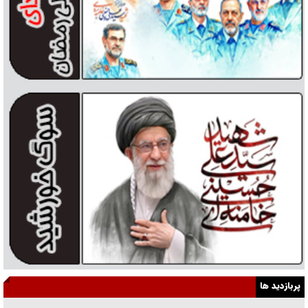
پربازدید ها