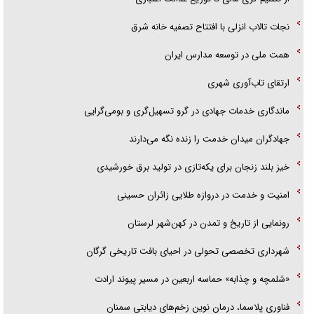
نجات تالاب انزلی با افتتاح تصفیه خانه شرق
همت ملی در توسعه مدارس ایران
ارتقای تاب‌آوری شهری
ماندگاری خدمات جهادی در گرو تسهیل‌گری و بومی‌گرایی
جهادگران میدان خدمت را زنده نگه می‌دارند
خیز بلند زنجان برای یکه‌تازی در تولید برق خورشیدی
امنیت و خدمت در دروازه طلایی زائران حسینی
رونمایی از تاریخ و تمدن در کهن‌شهر لرستان
شهرداری تخصصی تحولی در احیای بافت تاریخی گرگان
«شلمچه و چذابه» حماسه اربعین در مسیر پیوند ارادت
فناوری پلاسما، درمان نوین زخم‌های دیابتی سمنان