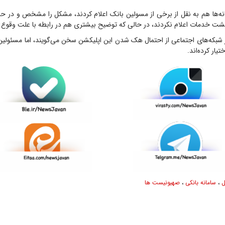
انه‌ها هم به نقل از برخی از مسولین بانک اعلام کردند، مشکل را مشخص و در حا
زگشت خدمات اعلام نکردند، در حالی که توضیح بیشتری هم در رابطه با علت وقوع 
ر شبکه‌های اجتماعی از احتمال هک شدن این اپلیکشن سخن می‌گویند، اما مسئولی
یار کرده‌اند.
ل
،
سامانه بانکی
،
صهیونیست ها