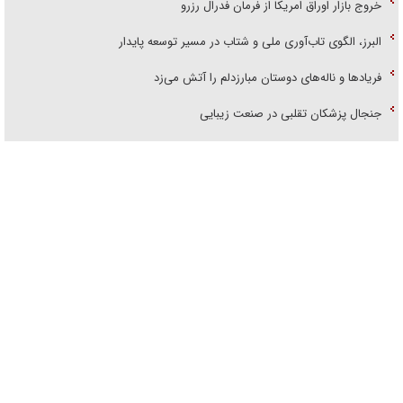
خروج بازار اوراق امریکا از فرمان فدرال رزرو
البرز، الگوی تاب‌آوری ملی و شتاب در مسیر توسعه پایدار
فریاد‌ها و ناله‌های دوستان مبارزدلم را آتش می‌زد
جنجال پزشکان تقلبی در صنعت زیبایی