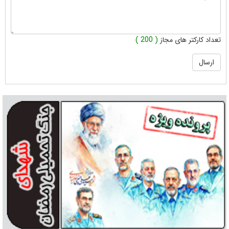
تعداد کارکتر های مجاز
( 200 )