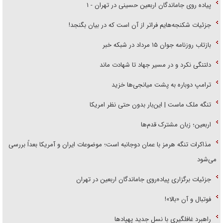
پیاده روی جاماندگان اربعین حسینی در تهران - ۱
جزئیات شکنجه‌هایم فراتر از آن است که در بیان بگنجد!
بازتاب روزنامه جوان ۱۵ مرداد در شبکه خبر
دلتنگی نکرد و در مسیر جهاد تا شهادت ماند
ترامپ دوباره به پشت میانجی‌ها خزید
تنگه ملک ماست | این‌بار بدون حتی نظر امریکا
اربعین؛ زبان مشترک قدم‌ها
مذاکرات تنگه هرمز با عمان دوجانبه است؛ موضوعات ایران و آمریکا بعداً بررسی
می‌شود
جزئیات برگزاری پیاده‌روی جاماندگان اربعین در تهران
فوتبال و آن «بالا»!
راهبرد غافلگیری با نسل جدید پهپاد‌ها