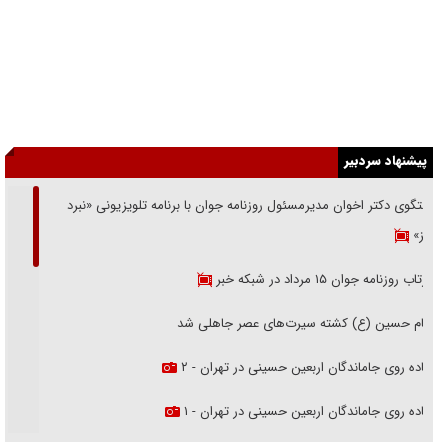
پیشنهاد سردبیر
گفتگوی دکتر اخوان مدیرمسئول روزنامه جوان با برنامه تلویزیونی «نبرد
هرمز»
بازتاب روزنامه جوان ۱۵ مرداد در شبکه خبر
امام حسین (ع) کشته سیرت‌های عصر جاهلی شد
پیاده روی جاماندگان اربعین حسینی در تهران - ۲
پیاده روی جاماندگان اربعین حسینی در تهران - ۱