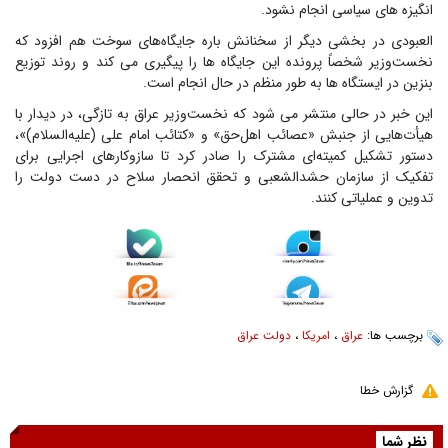
انگیزه های سیاسی انجام نشود.
العبودی در بخشی دیگر از سخنانش باره جایگاه‌های سوخت هم افزود که
نخست‌وزیر شخصاً پرونده این جایگاه ها را پیگیری می کند و روند توزیع
بنزین در ایستگاه ها به طور منظم در حال انجام است.
این خبر در حالی منتشر می شود که نخست‌وزیر عراق به تازگی، در دیدار با
هیأت‌هایی از جنبش «عصائب اهل‌حق» و «کتائب امام علی (علیه‌السلام)»،
دستور تشکیل کمیته‌ای مشترک را صادر کرد تا سازوکارهای اجرایی برای
تفکیک از سازمان حشدالشعبی و تحقق انحصار سلاح در دست دولت را
تدوین و عملیاتی کنند.
برچسب ها:
عراق
،
امریکا
،
دولت عراق
گزارش خطا
نظر شما