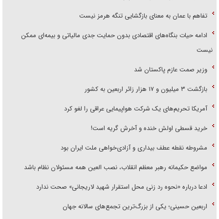
تفاهم با عمان به معنای بازگشایی تنگه هرمز نیست
ادامه حیات بنگاه‌های اقتصادی بدون حمایت جدی مالیاتی و بیمه‌ای ممکن
نیست
وزیر صمت عازم پاکستان شد
بازگشت ۳ میلیون و ۱۷ هزار زائر اربعین به کشور
آمریکا تحریم‌های یک شرکت هواپیمایی عراقی را لغو کرد
خرید قسطی اولش خنده و آخرش گریه است!
مشروطه نقطه عطف بیداری و آزادی‌خواهی ملت ایران بود
مواضع حکیمانه رهبر معظم انقلاب، نصب العین همه مسئولان نظام باشد
ادعا درباره «نحوه رد زنی محل استقرار شهید لاریجانی» صحت ندارد
اربعین حسینی؛ یکی از بزرگ‌ترین تجمع‌های سالانه جهان