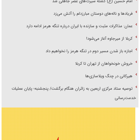
امام حسین (ع) کشته سیرت‌های عصر جاهلی شد
فریاد‌ها و ناله‌های دوستان مبارزدلم را آتش می‌زد
عمان: مذاکرات مثبت و سازنده با ایران درباره تنگه هرمز ادامه دارد
کربلا از میرجاوه آغاز می‌شود!
اجازه باز شدن مسیر دوم در تنگه هرمز را نخواهیم داد
خروش خونخواهان از تهران تا کربلا
هیرکانی در چنگ ویلاسازی‌ها
توصیه ستاد مرکزی اربعین به زائران هنگام برگشت/ پنجشنبه؛ پایان عملیات
خدمت‌رسانی