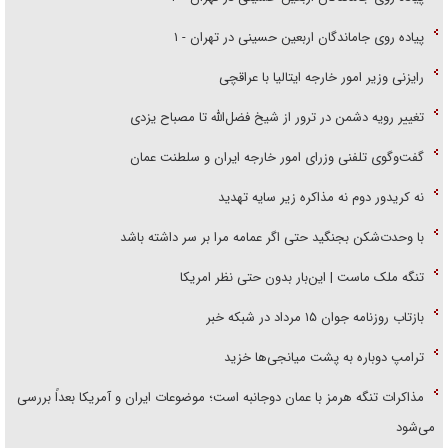
پیاده روی جاماندگان اربعین حسینی در تهران - ۱
رایزنی وزیر امور خارجه ایتالیا با عراقچی
تغییر رویه دشمن در ترور از شیخ فضل‌الله تا مصباح یزدی
گفت‌وگوی تلفنی وزرای امور خارجه ایران و سلطنت عمان
نه کریدور دوم نه مذاکره زیر سایه تهدید
با وحدت‌شکن بجنگید حتی اگر عمامه مرا بر سر داشته باشد
تنگه ملک ماست | این‌بار بدون حتی نظر امریکا
بازتاب روزنامه جوان ۱۵ مرداد در شبکه خبر
ترامپ دوباره به پشت میانجی‌ها خزید
مذاکرات تنگه هرمز با عمان دوجانبه است؛ موضوعات ایران و آمریکا بعداً بررسی
می‌شود