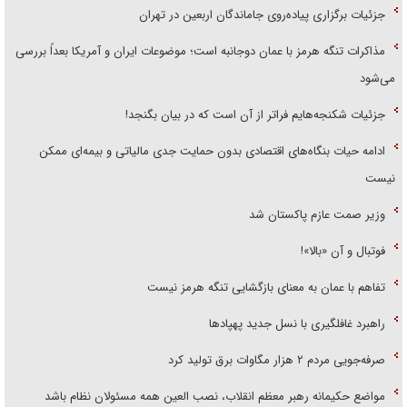
جزئیات برگزاری پیاده‌روی جاماندگان اربعین در تهران
مذاکرات تنگه هرمز با عمان دوجانبه است؛ موضوعات ایران و آمریکا بعداً بررسی
می‌شود
جزئیات شکنجه‌هایم فراتر از آن است که در بیان بگنجد!
ادامه حیات بنگاه‌های اقتصادی بدون حمایت جدی مالیاتی و بیمه‌ای ممکن
نیست
وزیر صمت عازم پاکستان شد
فوتبال و آن «بالا»!
تفاهم با عمان به معنای بازگشایی تنگه هرمز نیست
راهبرد غافلگیری با نسل جدید پهپاد‌ها
صرفه‌جویی مردم ۲ هزار مگاوات برق تولید کرد
مواضع حکیمانه رهبر معظم انقلاب، نصب العین همه مسئولان نظام باشد