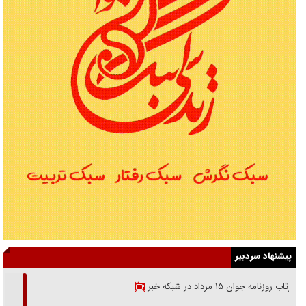
پیشنهاد سردبیر
بازتاب روزنامه جوان ۱۵ مرداد در شبکه خبر