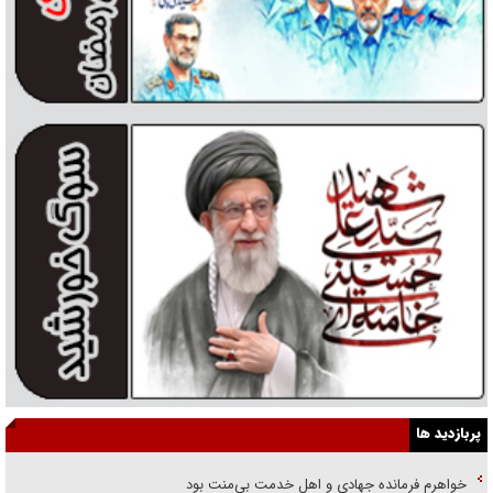
پربازدید ها
خواهرم فرمانده جهادی و اهل خدمت بی‌منت بود