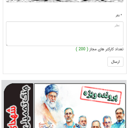
* نظر
تعداد کارکتر های مجاز
( 200 )