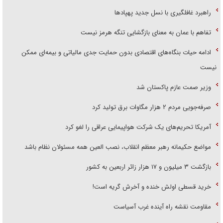
راهبرد غافلگیری با نسل جدید پهپاد‌ها
تفاهم با عمان به معنای بازگشایی تنگه هرمز نیست
ادامه حیات بنگاه‌های اقتصادی بدون حمایت جدی مالیاتی و بیمه‌ای ممکن
نیست
وزیر صمت عازم پاکستان شد
صرفه‌جویی مردم ۲ هزار مگاوات برق تولید کرد
آمریکا تحریم‌های یک شرکت هواپیمایی عراقی را لغو کرد
مواضع حکیمانه رهبر معظم انقلاب، نصب العین همه مسئولان نظام باشد
بازگشت ۳ میلیون و ۱۷ هزار زائر اربعین به کشور
خرید قسطی اولش خنده و آخرش گریه است!
مقاومت نقشه راه آینده غرب آسیاست