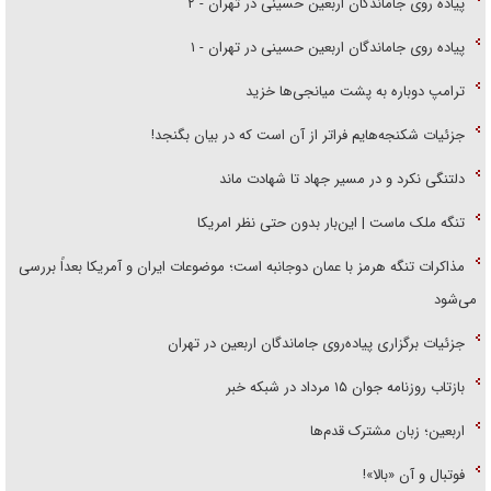
پیاده روی جاماندگان اربعین حسینی در تهران - ۲
پیاده روی جاماندگان اربعین حسینی در تهران - ۱
ترامپ دوباره به پشت میانجی‌ها خزید
جزئیات شکنجه‌هایم فراتر از آن است که در بیان بگنجد!
دلتنگی نکرد و در مسیر جهاد تا شهادت ماند
تنگه ملک ماست | این‌بار بدون حتی نظر امریکا
مذاکرات تنگه هرمز با عمان دوجانبه است؛ موضوعات ایران و آمریکا بعداً بررسی
می‌شود
جزئیات برگزاری پیاده‌روی جاماندگان اربعین در تهران
بازتاب روزنامه جوان ۱۵ مرداد در شبکه خبر
اربعین؛ زبان مشترک قدم‌ها
فوتبال و آن «بالا»!