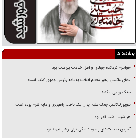
پربازدید ها
خواهرم فرمانده جهادی و اهل خدمت بی‌منت بود
ادعای واکنش رهبر معظم انقلاب به نامه رئیس جمهور کذب است
جنگ روانی تنگه‌ها!
نیویورک‌تایمز: جنگ علیه ایران یک باخت راهبردی و مایه شرم بوده است
هر شبش شب قدر بود
آخرین صحبت‌های پسرم دلتنگی برای رهبر شهید بود