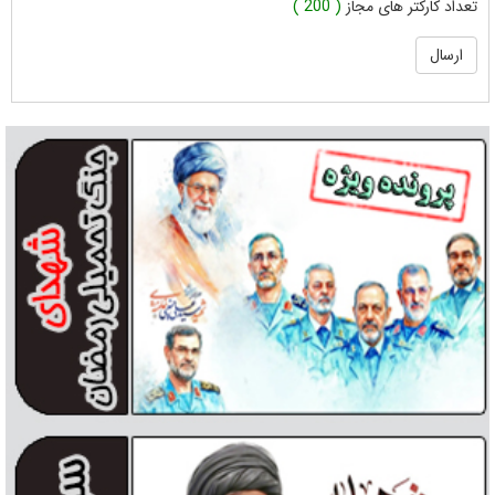
تعداد کارکتر های مجاز
( 200 )