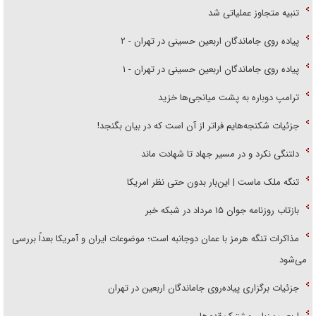
تنبیه متجاوز عملیاتی شد
پیاده روی جاماندگان اربعین حسینی در تهران - ۲
پیاده روی جاماندگان اربعین حسینی در تهران - ۱
ترامپ دوباره به پشت میانجی‌ها خزید
جزئیات شکنجه‌هایم فراتر از آن است که در بیان بگنجد!
دلتنگی نکرد و در مسیر جهاد تا شهادت ماند
تنگه ملک ماست | این‌بار بدون حتی نظر امریکا
بازتاب روزنامه جوان ۱۵ مرداد در شبکه خبر
مذاکرات تنگه هرمز با عمان دوجانبه است؛ موضوعات ایران و آمریکا بعداً بررسی
می‌شود
جزئیات برگزاری پیاده‌روی جاماندگان اربعین در تهران