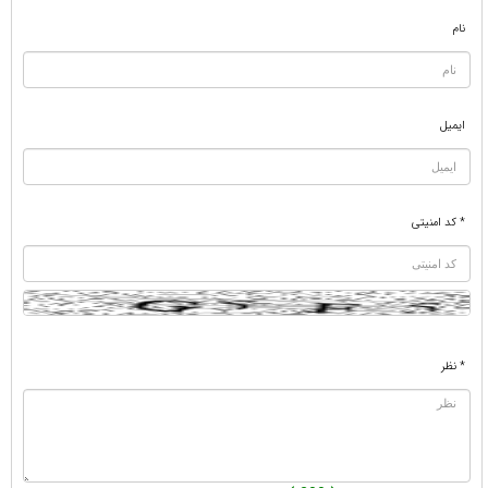
نام
ایمیل
* کد امنیتی
* نظر