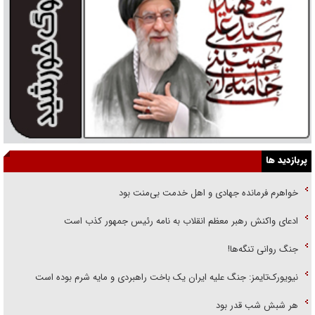
پربازدید ها
خواهرم فرمانده جهادی و اهل خدمت بی‌منت بود
ادعای واکنش رهبر معظم انقلاب به نامه رئیس جمهور کذب است
جنگ روانی تنگه‌ها!
نیویورک‌تایمز: جنگ علیه ایران یک باخت راهبردی و مایه شرم بوده است
هر شبش شب قدر بود