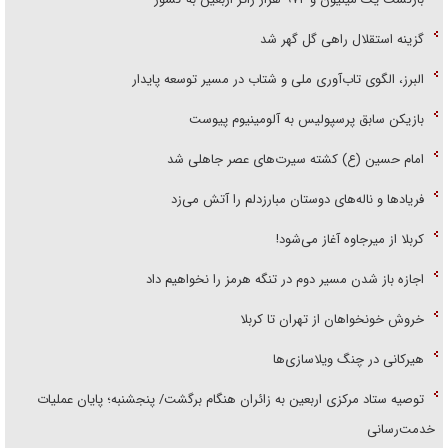
گزینه استقلال راهی گل گهر شد
البرز، الگوی تاب‌آوری ملی و شتاب در مسیر توسعه پایدار
بازیکن سابق پرسپولیس به آلومینیوم پیوست
امام حسین (ع) کشته سیرت‌های عصر جاهلی شد
فریاد‌ها و ناله‌های دوستان مبارزدلم را آتش می‌زد
کربلا از میرجاوه آغاز می‌شود!
اجازه باز شدن مسیر دوم در تنگه هرمز را نخواهیم داد
خروش خونخواهان از تهران تا کربلا
هیرکانی در چنگ ویلاسازی‌ها
توصیه ستاد مرکزی اربعین به زائران هنگام برگشت/ پنجشنبه؛ پایان عملیات
خدمت‌رسانی