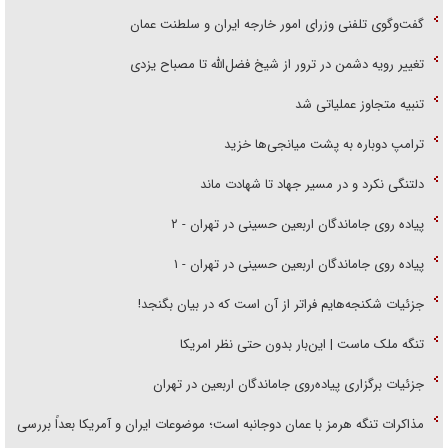
گفت‌وگوی تلفنی وزرای امور خارجه ایران و سلطنت عمان
تغییر رویه دشمن در ترور از شیخ فضل‌الله تا مصباح یزدی
تنبیه متجاوز عملیاتی شد
ترامپ دوباره به پشت میانجی‌ها خزید
دلتنگی نکرد و در مسیر جهاد تا شهادت ماند
پیاده روی جاماندگان اربعین حسینی در تهران - ۲
پیاده روی جاماندگان اربعین حسینی در تهران - ۱
جزئیات شکنجه‌هایم فراتر از آن است که در بیان بگنجد!
تنگه ملک ماست | این‌بار بدون حتی نظر امریکا
جزئیات برگزاری پیاده‌روی جاماندگان اربعین در تهران
مذاکرات تنگه هرمز با عمان دوجانبه است؛ موضوعات ایران و آمریکا بعداً بررسی