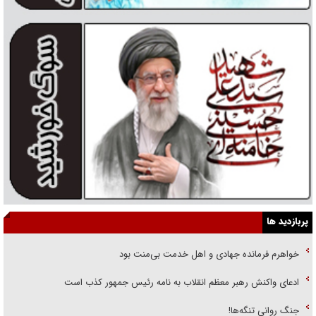
پربازدید ها
خواهرم فرمانده جهادی و اهل خدمت بی‌منت بود
ادعای واکنش رهبر معظم انقلاب به نامه رئیس جمهور کذب است
جنگ روانی تنگه‌ها!