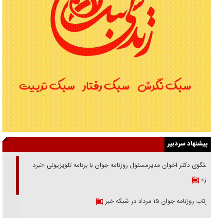
پیشنهاد سردبیر
گفتگوی دکتر اخوان مدیرمسئول روزنامه جوان با برنامه تلویزیونی «نبرد
هرمز»
بازتاب روزنامه جوان ۱۵ مرداد در شبکه خبر