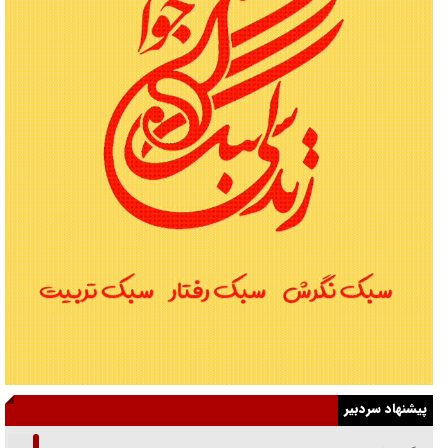
پیشنهاد سردبیر