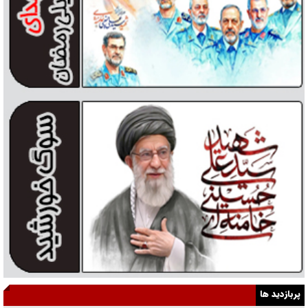
پربازدید ها