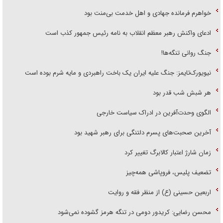
خواهرم فرمانده جهادی و اهل خدمت بی‌منت بود
ادعای واکنش رهبر معظم انقلاب به نامه رئیس جمهور کذب است
جنگ روانی تنگه‌ها!
نیویورک‌تایمز: جنگ علیه ایران یک باخت راهبردی و مایه شرم بوده است
هر شبش شب قدر بود
الگوی وحدت‌آفرین در ادراک سیاست خارجی
آخرین صحبت‌های پسرم دلتنگی برای رهبر شهید بود
زمان شارژ اعتبار کالابرگ تغییر کرد
تضعیف پلیس، فروپاشی همه‌چیز
اربعین حسینی (ع) از منظر فقه و روایت
محسن رضایی: کریدور دومی در تنگه هرمز گشوده نمی‌شود