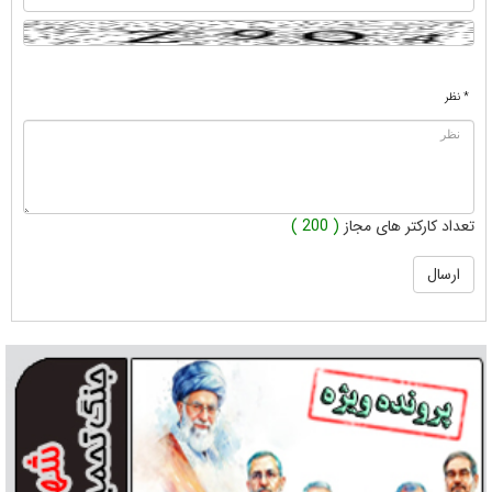
* نظر
تعداد کارکتر های مجاز
( 200 )