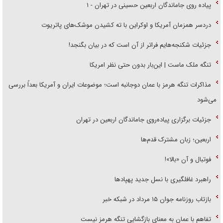
پیاده روی جاماندگان اربعین حسینی در تهران - ۱
دردسر همزمان آمریکا و اوکراین با ته کشیدن موشک‌های پاتریوت
جزئیات شکنجه‌هایم فراتر از آن است که در بیان بگنجد!
تنگه ملک ماست | این‌بار بدون حتی نظر امریکا
مذاکرات تنگه هرمز با عمان دوجانبه است؛ موضوعات ایران و آمریکا بعداً بررسی
می‌شود
جزئیات برگزاری پیاده‌روی جاماندگان اربعین در تهران
اربعین؛ زبان مشترک قدم‌ها
فوتبال و آن «بالا»!
راهبرد غافلگیری با نسل جدید پهپاد‌ها
بازتاب روزنامه جوان ۱۵ مرداد در شبکه خبر
تفاهم با عمان به معنای بازگشایی تنگه هرمز نیست