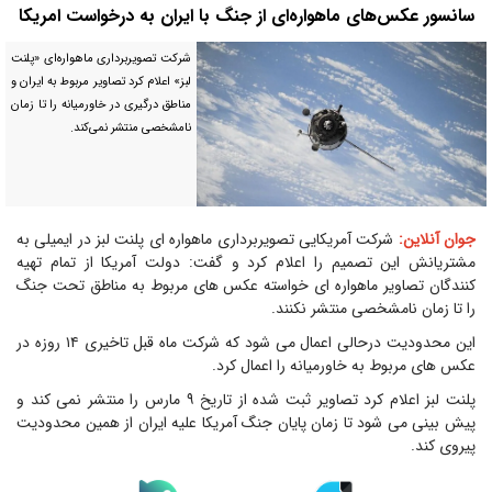
سانسور عکس‌های ماهواره‌ای از جنگ با ایران به درخواست امریکا
شرکت تصویربرداری ماهواره‌ای «پلنت
لبز» اعلام کرد تصاویر مربوط به ایران و
مناطق درگیری در خاورمیانه را تا زمان
نامشخصی منتشر نمی‌کند.
جوان آنلاین:
شرکت آمریکایی تصویربرداری ماهواره ای پلنت لبز در ایمیلی به
مشتریانش این تصمیم را اعلام کرد و گفت: دولت آمریکا از تمام تهیه
کنندگان تصاویر ماهواره ای خواسته عکس های مربوط به مناطق تحت جنگ
را تا زمان نامشخصی منتشر نکنند.
این محدودیت درحالی اعمال می شود که شرکت ماه قبل تاخیری ۱۴ روزه در
عکس های مربوط به خاورمیانه را اعمال کرد.
پلنت لبز اعلام کرد تصاویر ثبت شده از تاریخ ۹ مارس را منتشر نمی کند و
پیش بینی می شود تا زمان پایان جنگ آمریکا علیه ایران از همین محدودیت
پیروی کند.