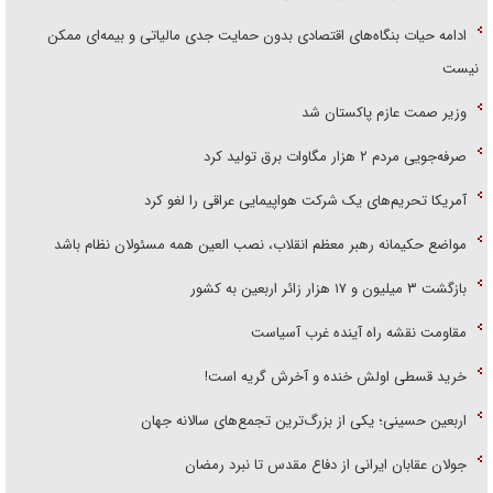
ادامه حیات بنگاه‌های اقتصادی بدون حمایت جدی مالیاتی و بیمه‌ای ممکن
نیست
وزیر صمت عازم پاکستان شد
صرفه‌جویی مردم ۲ هزار مگاوات برق تولید کرد
آمریکا تحریم‌های یک شرکت هواپیمایی عراقی را لغو کرد
مواضع حکیمانه رهبر معظم انقلاب، نصب العین همه مسئولان نظام باشد
بازگشت ۳ میلیون و ۱۷ هزار زائر اربعین به کشور
مقاومت نقشه راه آینده غرب آسیاست
خرید قسطی اولش خنده و آخرش گریه است!
اربعین حسینی؛ یکی از بزرگ‌ترین تجمع‌های سالانه جهان
جولان عقابان ایرانی از دفاع مقدس تا نبرد رمضان