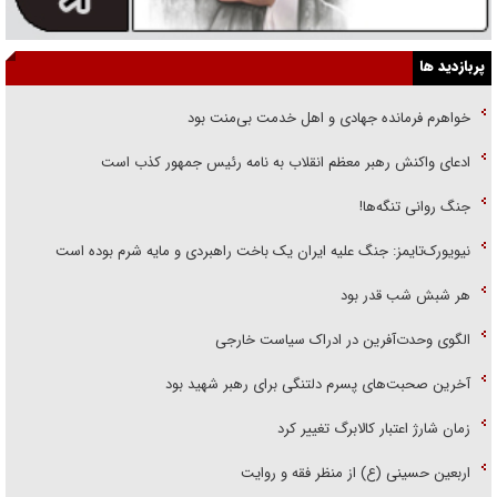
پربازدید ها
خواهرم فرمانده جهادی و اهل خدمت بی‌منت بود
ادعای واکنش رهبر معظم انقلاب به نامه رئیس جمهور کذب است
جنگ روانی تنگه‌ها!
نیویورک‌تایمز: جنگ علیه ایران یک باخت راهبردی و مایه شرم بوده است
هر شبش شب قدر بود
الگوی وحدت‌آفرین در ادراک سیاست خارجی
آخرین صحبت‌های پسرم دلتنگی برای رهبر شهید بود
زمان شارژ اعتبار کالابرگ تغییر کرد
اربعین حسینی (ع) از منظر فقه و روایت