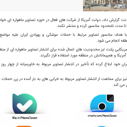
نت گزارش داد، دولت آمریکا از شرکت های فعال در حوزه تصاویر ماهواره ای خوا
 تا مدت نامحدود سانسور کرده و منتشر نکنند.
 با هدف سانسور تصاویر مرتبط با حملات موشکی و پهپادی ایران علیه مواضع
قه انجام می شود.
ریکایی پلنت لبز محدودیت های اعمال شده برای انتشار تصاویر ماهواره ای از من
 آمریکا و همپیمانانش در منطقه مورد استفاده قرار نگیرند.
ز برای ممانعت از انتشار تصاویر مربوط به خرابی های به بار آمده در پی حملات م
 می کند.