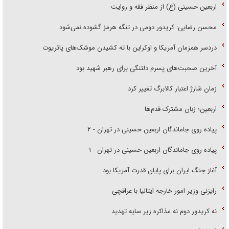
اربعین حسینی (ع) از منظر فقه و روایت
محسن رضایی: کریدور دومی در تنگه هرمز گشوده نمی‌شود
دردسر همزمان آمریکا و اوکراین با ته کشیدن موشک‌های پاتریوت
آخرین صحبت‌های پسرم دلتنگی برای رهبر شهید بود
زمان شارژ اعتبار کالابرگ تغییر کرد
اربعین؛ زبان مشترک قدم‌ها
پیاده روی جاماندگان اربعین حسینی در تهران - ۲
پیاده روی جاماندگان اربعین حسینی در تهران - ۱
آغاز جنگ ایران برای پایان قدرت آمریکا بود
رایزنی وزیر امور خارجه ایتالیا با عراقچی
نه کریدور دوم نه مذاکره زیر سایه تهدید