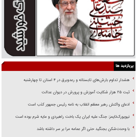
پربازدید ها
هشدار تداوم بارش‌های تابستانه و رعدوبرق در ۴ استان تا چهارشنبه
ثبت ۲۵ هزار شکایت آموزش و پرورش در دیوان عدالت
ادعای واکنش رهبر معظم انقلاب به نامه رئیس جمهور کذب است
نیویورک‌تایمز: جنگ علیه ایران یک باخت راهبردی و مایه شرم بوده است
با وحدت‌شکن بجنگید حتی اگر عمامه مرا بر سر داشته باشد