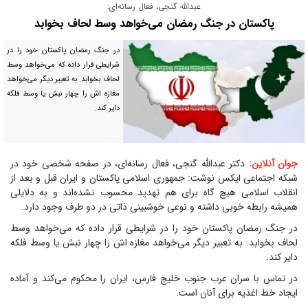
عبدالله گنجی، فعال رسانه‌ای:
پاکستان در جنگ رمضان می‌خواهد وسط لحاف بخوابد
در جنگ رمضان پاکستان خود را در
شرایطی قرار داده که می‌خواهد وسط
لحاف بخوابد. به تعبیر دیگر می‌خواهد
مغازه اش را چهار نبش یا وسط فلکه
دایر کند.
جوان آنلاین:
دکتر عبدالله گنجی، فعال رسانه‌ای، در صفحه شخصی خود در
شبکه اجتماعی ایکس نوشت: جمهوری اسلامی پاکستان و ایران قبل و بعد از
انقلاب اسلامی هیچ گاه برای هم تهدید محسوب نشده‌اند و به دلایلی
همیشه رابطه خوبی داشته و نوعی خوشبینی ذاتی در دو طرف وجود دارد.
در جنگ رمضان پاکستان خود را در شرایطی قرار داده که می‌خواهد وسط
لحاف بخوابد. به تعبیر دیگر می‌خواهد مغازه اش را چهار نبش یا وسط فلکه
دایر کند.
در تماس با سران عرب جنوب خلیج فارس، ایران را محکوم می‌کند و آماده
ایجاد خط اغذیه برای آنان است.