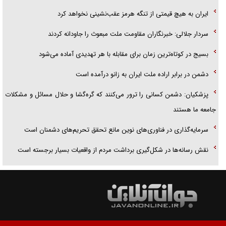
ایران به هیچ قیمتی از تنگه هرمز عقب‌نشینی نخواهد کرد
سردار جلالی: خبرنگاران مقاومت ملت مبعوث را جاودانه کردند
بسیج در کوتاه‌ترین زمان برای مقابله با هر تهدیدی آماده می‌شود
دشمن در برابر اراده ملت ایران به زانو درآمده است
پزشکیان: دشمن کسانی را ترور می‌کنند که گره‌گشا و حلال مسائل و مشکلات
جامعه ما هستند
سرمایه‌گذاری در فناوری‌های نوین مانع تحقق تحریم‌های دشمنان است
نقش رسانه‌ها در شکل‌گیری برداشت مردم از واقعیات بسیار برجسته است