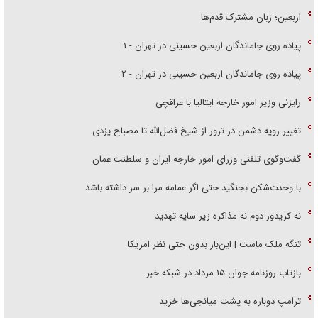
اربعین؛ زبان مشترک قدم‌ها
پیاده روی جاماندگان اربعین حسینی در تهران - ۱
پیاده روی جاماندگان اربعین حسینی در تهران - ۲
رایزنی وزیر امور خارجه ایتالیا با عراقچی
تغییر رویه دشمن در ترور از شیخ فضل‌الله تا مصباح یزدی
گفت‌وگوی تلفنی وزرای امور خارجه ایران و سلطنت عمان
با وحدت‌شکن بجنگید حتی اگر عمامه مرا بر سر داشته باشد
نه کریدور دوم نه مذاکره زیر سایه تهدید
تنگه ملک ماست | این‌بار بدون حتی نظر امریکا
بازتاب روزنامه جوان ۱۵ مرداد در شبکه خبر
ترامپ دوباره به پشت میانجی‌ها خزید