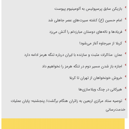
بازیکن سابق پرسپولیس به آلومینیوم پیوست
امام حسین (ع) کشته سیرت‌های عصر جاهلی شد
فریاد‌ها و ناله‌های دوستان مبارزدلم را آتش می‌زد
کربلا از میرجاوه آغاز می‌شود!
عمان: مذاکرات مثبت و سازنده با ایران درباره تنگه هرمز ادامه دارد
اجازه باز شدن مسیر دوم در تنگه هرمز را نخواهیم داد
خروش خونخواهان از تهران تا کربلا
هیرکانی در چنگ ویلاسازی‌ها
توصیه ستاد مرکزی اربعین به زائران هنگام برگشت/ پنجشنبه؛ پایان عملیات
خدمت‌رسانی