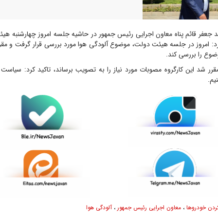
جعفر قائم پناه معاون اجرایی رئیس جمهور در حاشیه جلسه امروز چهارشنبه هیئ
کرد: امروز در جلسه هیئت دولت، موضوع آلودگی هوا مورد بررسی قرار گرفت و مقر
ضوع را بررسی کند.
مقرر شد این کارگروه مصوبات مورد نیاز را به تصویب برساند، تاکید کرد: سیاست
یم.
ردن خودرو‌ها
،
معاون اجرایی رئیس جمهور
،
آلودگی هوا