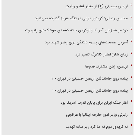
اربعین حسینی (ع) از منظر فقه و روایت
محسن رضایی: کریدور دومی در تنگه هرمز گشوده نمی‌شود
دردسر همزمان آمریکا و اوکراین با ته کشیدن موشک‌های پاتریوت
آخرین صحبت‌های پسرم دلتنگی برای رهبر شهید بود
زمان شارژ اعتبار کالابرگ تغییر کرد
اربعین؛ زبان مشترک قدم‌ها
پیاده روی جاماندگان اربعین حسینی در تهران - ۲
پیاده روی جاماندگان اربعین حسینی در تهران - ۱
آغاز جنگ ایران برای پایان قدرت آمریکا بود
رایزنی وزیر امور خارجه ایتالیا با عراقچی
نه کریدور دوم نه مذاکره زیر سایه تهدید