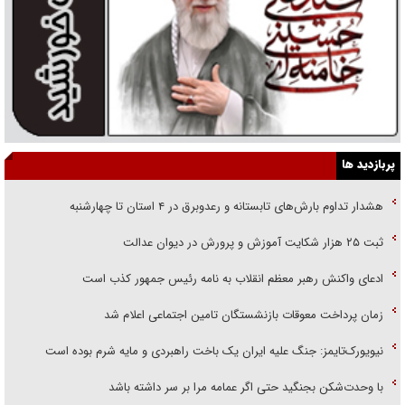
پربازدید ها
هشدار تداوم بارش‌های تابستانه و رعدوبرق در ۴ استان تا چهارشنبه
ثبت ۲۵ هزار شکایت آموزش و پرورش در دیوان عدالت
ادعای واکنش رهبر معظم انقلاب به نامه رئیس جمهور کذب است
زمان پرداخت معوقات بازنشستگان تامین اجتماعی اعلام شد
نیویورک‌تایمز: جنگ علیه ایران یک باخت راهبردی و مایه شرم بوده است
با وحدت‌شکن بجنگید حتی اگر عمامه مرا بر سر داشته باشد