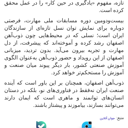
تازه، مفهوم «یادگیری در حین کار» را در عمل محقق
کرده است
.
بیست‌ودومین دوره مسابقات ملی مهارت، فرصتی
دوباره برای نمایش توان نسل تازه‌ای از سازندگان
ایران است؛ نسلی که در محیط‌هایی چون ذوب‌آهن
اصفهان رشد کرده و آموخته‌اند که پیشرفت، از دل
مهارت و تجربه بیرون می‌آید. بدون تردید، میزبانی
اصفهان از این رویداد و حضور ذوب‌آهن به‌عنوان الگوی
آموزش صنعتی کشور، بار دیگر پیوند میان صنعت و
آموزش را مستحکم‌تر خواهد کرد
.
ذوب‌آهن اصفهان، همچنان بر این باور است که آینده
صنعت ایران نه‌فقط در فناوری‌های نو، بلکه در دستان
انسان‌های توانمند و ماهری است که ایمان دارند
می‌توانند بسازند، بیاموزند و پیشتاز باشند
.
منبع:
جوان آنلاین