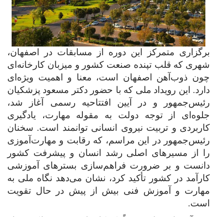
برگزاری متمرکز این دوره از مسابقات در اصفهان،
شهری که قلب تپنده صنعت کشور و میزبان کارخانه‌ای
چون ذوب‌آهن اصفهان است، معنا و اهمیت ویژه‌ای
دارد. این رویداد ملی که با حضور دکتر مسعود پزشکیان
رئیس‌جمهور و در آیین افتتاحیه رسمی آغاز شد،
جلوه‌ای از توجه دولت به مقوله مهارت، یادگیری
کاربردی و تربیت نیروی انسانی توانمند است. سخنان
رئیس‌جمهور در این مراسم، که رقابت و مهارت‌آموزی
را از مسیرهای اصلی رشد انسان و پیشرفت کشور
دانست و بر ضرورت فراهم‌سازی بسترهای آموزشی
کارآمد در کشور تأکید کرد، نشان می‌دهد نگاه ملی به
مهارت و آموزش فنی بیش از پیش در حال تقویت
است
.