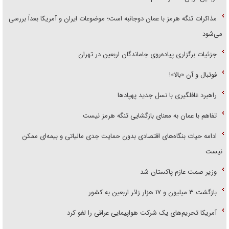
مذاکرات تنگه هرمز با عمان دوجانبه است؛ موضوعات ایران و آمریکا بعداً بررسی
می‌شود
جزئیات برگزاری پیاده‌روی جاماندگان اربعین در تهران
فوتبال و آن «بالا»!
راهبرد غافلگیری با نسل جدید پهپاد‌ها
تفاهم با عمان به معنای بازگشایی تنگه هرمز نیست
ادامه حیات بنگاه‌های اقتصادی بدون حمایت جدی مالیاتی و بیمه‌ای ممکن
نیست
وزیر صمت عازم پاکستان شد
بازگشت ۳ میلیون و ۱۷ هزار زائر اربعین به کشور
آمریکا تحریم‌های یک شرکت هواپیمایی عراقی را لغو کرد