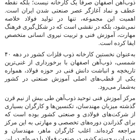
ذوب‌آهن اصفهان صرفاً یک کارخانه نیست؛ بلکه نقطه
عطف و نماد آغازگر عصر صنعتی شدن ایران است.
اهمیت این مجموعه، تنها در تولید فولاد خلاصه
نمی‌شود، بلکه در نقشی است که در شکل‌گیری فرهنگ
مهارت، آموزش فنی و تربیت نیروی انسانی متخصص
ایفا کرده است
.
به‌عنوان نخستین کارخانه ذوب فلزات کشور در دهه ۴۰
شمسی، ذوب‌آهن اصفهان با برخورداری از غنی‌ترین
تاریخچه و انباشت دانش فنی در حوزه فولاد، همواره
یکی از قطب‌های اصلی آموزش صنعتی در کشور
به‌شمار می‌رود
.
مرکز آموزش فنی توحید ذوب‌آهن طی بیش از نیم قرن
گذشته میزبان مهندسان، تکنسین‌ها و کارگران بسیاری
از شرکت‌های فولادی و صنعتی کشور بوده است که
برای گذراندن دوره‌های تخصصی و مهارتی به این مرکز
مراجعه کرده‌اند. اغلب کارگران ماهر، مهندسان و
مدیران برجسته کشور در صنعت فولاد یا دوره‌ای در این