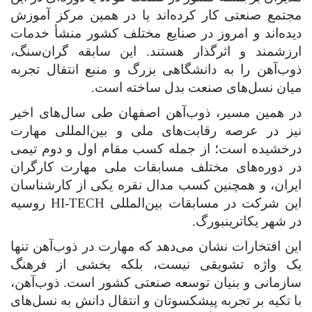
مجتمع صنعتی کار کرده‌اند یا در همین مرکز آموزش
دیده‌اند و امروز در صنایع مختلف کشور منشأ خدمات
ارزشمند و اثرگذار هستند. این سابقه گران‌سنگ،
ذوب‌آهن را به دانشگاهی بزرگ و منبع انتقال تجربه
میان نسل‌های صنعت بدل ساخته است
.
در همین مسیر، ذوب‌آهن اصفهان طی سال‌های اخیر
نیز در عرصه رقابت‌های ملی و بین‌المللی مهارت
درخشیده است؛ از جمله کسب مقام اول و دوم تیمی
در دوره‌های مختلف مسابقات ملی مهارت کارگران
ایران، و همچنین کسب مدال نقره یکی از کارشناسان
این شرکت در مسابقات بین‌المللی
HI-TECH
روسیه
در شهر یکاترینبورگ
.
این افتخارات نشان می‌دهد که مهارت در ذوب‌آهن تنها
یک واژه تشویقی نیست، بلکه بخشی از فرهنگ
سازمانی و بنیان توسعه صنعتی کشور است. ذوب‌آهن،
با تکیه بر تجربه پیشکسوتان و انتقال دانش به نسل‌های