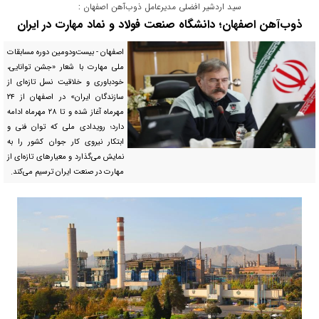
سید اردشیر افضلی مدیرعامل ذوب‌آهن اصفهان :
ذوب‌آهن اصفهان؛ دانشگاه صنعت فولاد و نماد مهارت در ایران
اصفهان - بیست‌ودومین دوره مسابقات
ملی مهارت با شعار «جشن توانایی،
خودباوری و خلاقیت نسل تازه‌ای از
سازندگان ایران» در اصفهان از ۲۴
مهرماه آغاز شده و تا ۲۸ مهرماه ادامه
دارد؛ رویدادی ملی که توان فنی و
ابتکار نیروی کار جوان کشور را به
نمایش می‌گذارد و معیارهای تازه‌ای از
مهارت در صنعت ایران ترسیم می‌کند.