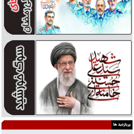
پربازدید ها