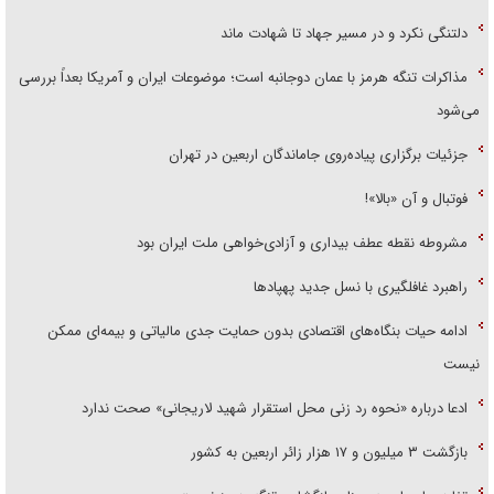
دلتنگی نکرد و در مسیر جهاد تا شهادت ماند
مذاکرات تنگه هرمز با عمان دوجانبه است؛ موضوعات ایران و آمریکا بعداً بررسی
می‌شود
جزئیات برگزاری پیاده‌روی جاماندگان اربعین در تهران
فوتبال و آن «بالا»!
مشروطه نقطه عطف بیداری و آزادی‌خواهی ملت ایران بود
راهبرد غافلگیری با نسل جدید پهپاد‌ها
ادامه حیات بنگاه‌های اقتصادی بدون حمایت جدی مالیاتی و بیمه‌ای ممکن
نیست
ادعا درباره «نحوه رد زنی محل استقرار شهید لاریجانی» صحت ندارد
بازگشت ۳ میلیون و ۱۷ هزار زائر اربعین به کشور