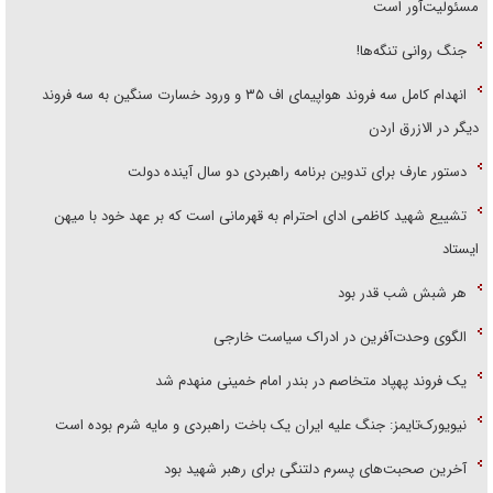
مسئولیت‌آور است
جنگ روانی تنگه‌ها!
انهدام کامل سه فروند هواپیمای اف ۳۵ و ورود خسارت سنگین به سه فروند
دیگر در الازرق اردن
دستور عارف برای تدوین برنامه راهبردی دو سال آینده دولت
تشییع شهید کاظمی ادای احترام به قهرمانی است که بر عهد خود با میهن
ایستاد
هر شبش شب قدر بود
الگوی وحدت‌آفرین در ادراک سیاست خارجی
یک فروند پهپاد متخاصم در بندر امام خمینی منهدم شد
نیویورک‌تایمز: جنگ علیه ایران یک باخت راهبردی و مایه شرم بوده است
آخرین صحبت‌های پسرم دلتنگی برای رهبر شهید بود