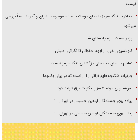
نیست
مذاکرات تنگه هرمز با عمان دوجانبه است؛ موضوعات ایران و آمریکا بعداً بررسی
می‌شود
وزیر صمت عازم پاکستان شد
کنوانسیون خزر، از ابهام حقوقی تا نگرانی امنیتی
تفاهم با عمان به معنای بازگشایی تنگه هرمز نیست
جزئیات شکنجه‌هایم فراتر از آن است که در بیان بگنجد!
صرفه‌جویی مردم ۲ هزار مگاوات برق تولید کرد
پیاده روی جاماندگان اربعین حسینی در تهران - ۱
پیاده روی جاماندگان اربعین حسینی در تهران - ۲