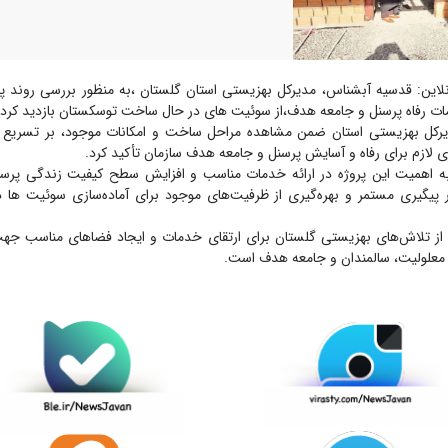
لاین: قدسیه آبشناس، مدیرکل بهزیستی استان گلستان ،به منظور بررسی روند پی
ات رفاه پرسنل و جامعه هدف،از سوئیت های در حال ساخت توسکستان بازدید کرد
دیرکل بهزیستی استان ضمن مشاهده مراحل ساخت و امکانات موجود، بر تسریع د
ی لازم برای رفاه و آسایش پرسنل و جامعه هدف سازمان تأکید کرد.
به اهمیت این پروژه در ارائه خدمات مناسب و افزایش سطح کیفیت زندگی پر
 پیگیری مستمر و بهره‌گیری از ظرفیت‌های موجود برای آماده‌سازی سوئیت ها در 
از تلاش‌های بهزیستی گلستان برای ارتقای خدمات و ایجاد فضاهای مناسب جه
ی معلولیت، سالمندان و جامعه هدف است.