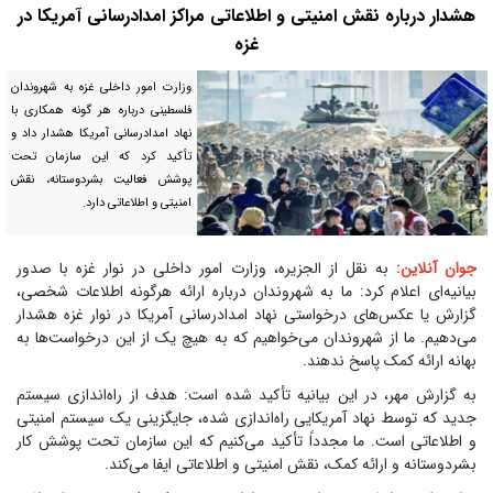
هشدار درباره نقش امنیتی و اطلاعاتی مراکز امدادرسانی آمریکا در
غزه
وزارت امور داخلی غزه به شهروندان
فلسطینی درباره هر گونه همکاری با
نهاد امدادرسانی آمریکا هشدار داد و
تأکید کرد که این سازمان تحت
پوشش فعالیت بشردوستانه، نقش
امنیتی و اطلاعاتی دارد.
جوان آنلاین:
به نقل از الجزیره، وزارت امور داخلی در نوار غزه با صدور
بیانیه‌ای اعلام کرد: ما به شهروندان درباره ارائه هرگونه اطلاعات شخصی،
گزارش یا عکس‌های درخواستی نهاد امدادرسانی آمریکا در نوار غزه هشدار
می‌دهیم. ما از شهروندان می‌خواهیم که به هیچ یک از این درخواست‌ها به
بهانه ارائه کمک پاسخ ندهند.
به گزارش مهر، در این بیانیه تأکید شده است: هدف از راه‌اندازی سیستم
جدید که توسط نهاد آمریکایی راه‌اندازی شده، جایگزینی یک سیستم امنیتی
و اطلاعاتی است. ما مجدداً تأکید می‌کنیم که این سازمان تحت پوشش کار
بشردوستانه و ارائه کمک، نقش امنیتی و اطلاعاتی ایفا می‌کند.