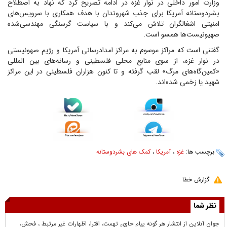
وزارت امور داخلی در نوار غزه در ادامه تصریح کرد که نهاد به اصطلاح
بشردوستانه آمریکا برای جذب شهروندان با هدف همکاری با سرویس‌های
امنیتی اشغالگران تلاش می‌کند و با سیاست گرسنگی مهندسی‌شده
صهیونیست‌ها همسو است.
گفتنی است که مراکز موسوم به مراکز امدادرسانی آمریکا و رژیم صهونیستی
در نوار غزه، از سوی منابع محلی فلسطینی و رسانه‌های بین المللی
«کمین‌گاه‌های مرگ» لقب گرفته و تا کنون هزاران فلسطینی در این مراکز
شهید یا زخمی شده‌اند.
برچسب ها:
غزه
،
آمریکا
،
کمک های بشردوستانه
گزارش خطا
نظر شما
جوان آنلاين از انتشار هر گونه پيام حاوي تهمت، افترا، اظهارات غير مرتبط ، فحش،