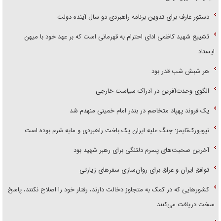
دستور عارف برای تدوین برنامه راهبردی دو سال آینده دولت
تشییع شهید کاظمی ادای احترام به قهرمانی است که بر عهد خود با میهن
ایستاد
هر شبش شب قدر بود
الگوی وحدت‌آفرین در ادراک سیاست خارجی
یک فروند پهپاد متخاصم در بندر امام خمینی منهدم شد
نیویورک‌تایمز: جنگ علیه ایران یک باخت راهبردی و مایه شرم بوده است
آخرین صحبت‌های پسرم دلتنگی برای رهبر شهید بود
توافق ایران و عراق برای روان‌سازی سفر‌های زیارتی
کشور‌هایی که در کمک به متجاوز دخالت دارند، رفتار خود را اصلاح نکنند، پاسخ
سخت دریافت می‌کنند