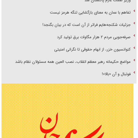
وزیر صمت عازم پاکستان شد
تفاهم با عمان به معنای بازگشایی تنگه هرمز نیست
جزئیات شکنجه‌هایم فراتر از آن است که در بیان بگنجد!
صرفه‌جویی مردم ۲ هزار مگاوات برق تولید کرد
کنوانسیون خزر، از ابهام حقوقی تا نگرانی امنیتی
مواضع حکیمانه رهبر معظم انقلاب، نصب العین همه مسئولان نظام باشد
فوتبال و آن «بالا»!