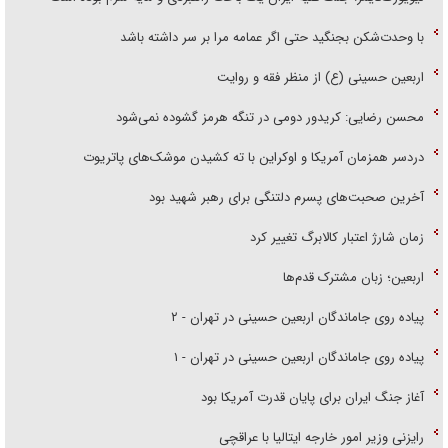
با وحدت‌شکن بجنگید حتی اگر عمامه مرا بر سر داشته باشد
اربعین حسینی (ع) از منظر فقه و روایت
محسن رضایی: کریدور دومی در تنگه هرمز گشوده نمی‌شود
دردسر همزمان آمریکا و اوکراین با ته کشیدن موشک‌های پاتریوت
آخرین صحبت‌های پسرم دلتنگی برای رهبر شهید بود
زمان شارژ اعتبار کالابرگ تغییر کرد
اربعین؛ زبان مشترک قدم‌ها
پیاده روی جاماندگان اربعین حسینی در تهران - ۲
پیاده روی جاماندگان اربعین حسینی در تهران - ۱
آغاز جنگ ایران برای پایان قدرت آمریکا بود
رایزنی وزیر امور خارجه ایتالیا با عراقچی