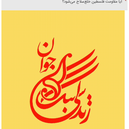
آیا مقاومت فلسطین خلع‌سلاح می‌شود؟