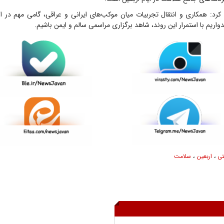
کرد: همکاری و انتقال تجربیات میان موکب‌های ایرانی و عراقی، گامی مهم در 
واریم با استمرار این روند، شاهد برگزاری مراسمی سالم و ایمن باشیم.
تی
،
اربعین
،
سلامت