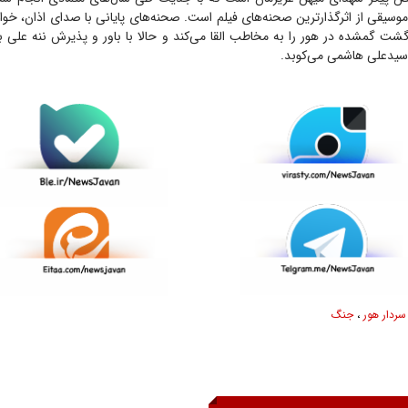
سیقی از اثرگذارترین صحنه‌های فیلم است. صحنه‌های پایانی با صدای اذان، خوا
سیدعلی هاشمی می‌کوبد.
سردار هور
،
جنگ