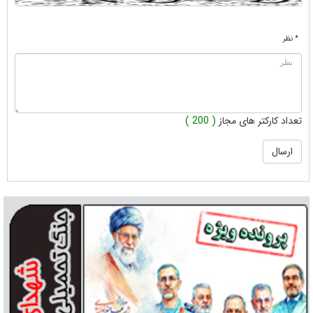
* نظر
تعداد کارکتر های مجاز
( 200 )