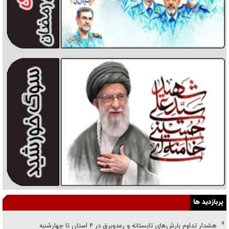
پربازدید ها
هشدار تداوم بارش‌های تابستانه و رعدوبرق در ۴ استان تا چهارشنبه