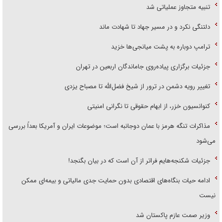
تنبیه متجاوز عملیاتی شد
دلتنگی نکرد و در مسیر جهاد تا شهادت ماند
ترامپ دوباره به پشت میانجی‌ها خزید
جزئیات برگزاری پیاده‌روی جاماندگان اربعین در تهران
تغییر رویه دشمن در ترور از شیخ فضل‌الله تا مصباح یزدی
کنوانسیون خزر، از ابهام حقوقی تا نگرانی امنیتی
مذاکرات تنگه هرمز با عمان دوجانبه است؛ موضوعات ایران و آمریکا بعداً بررسی
می‌شود
جزئیات شکنجه‌هایم فراتر از آن است که در بیان بگنجد!
ادامه حیات بنگاه‌های اقتصادی بدون حمایت جدی مالیاتی و بیمه‌ای ممکن
نیست
وزیر صمت عازم پاکستان شد