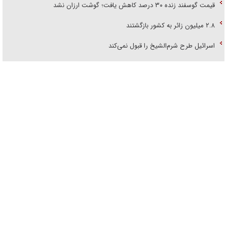
قیمت گوسفند زنده ۳۰ درصد کاهش یافت؛ گوشت ارزان نشد
۲.۸ میلیون زائر به کشور بازگشتند
اسرائیل طرح شرم‌الشیخ را قبول نمی‌کند