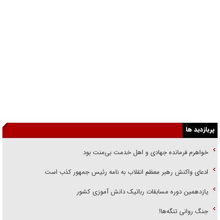
پربازدید ها
خواهرم فرمانده جهادی و اهل خدمت بی‌منت بود
ادعای واکنش رهبر معظم انقلاب به نامه رئیس جمهور کذب است
یازدهمین دوره مسابقات رباتیک دانش آموزی کشور
جنگ روانی تنگه‌ها!