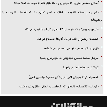
دفتر رهبر معظم انقلاب با اطلاعیه اخیر نشان داد که انتساب نادرست را
برنمی‌تابد
«اربعین» روایتی که هر سال کتاب‌های تازه‌ای را تولید می‌کند
حقیقت اربعین را باید در دل آدم‌ها جست‌و‌جو کرد
بازی در آثار مذهبی نیرویی معنوی می‌خواهد
سریال محمدحسین مهدویان به تلویزیون رسید
کربلا از میرجاوه آغاز می‌شود!
«حسینم کو؟» روایتی ادبی از زندگی حضرت‌ام‌البنین (س)
«فرمانده کلاسیک» نابغه‌ای که شجاعت و ایمانی مثال‌زدنی داشت