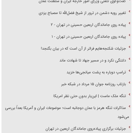
تغییر رویه دشمن در ترور از شیخ فضل‌الله تا مصباح یزدی
پیاده روی جاماندگان اربعین حسینی در تهران - ۲
پیاده روی جاماندگان اربعین حسینی در تهران - ۱
جزئیات شکنجه‌هایم فراتر از آن است که در بیان بگنجد!
دلتنگی نکرد و در مسیر جهاد تا شهادت ماند
ترامپ دوباره به پشت میانجی‌ها خزید
بازتاب روزنامه جوان ۱۵ مرداد در شبکه خبر
تنگه ملک ماست | این‌بار بدون حتی نظر امریکا
مذاکرات تنگه هرمز با عمان دوجانبه است؛ موضوعات ایران و آمریکا بعداً بررسی
می‌شود
جزئیات برگزاری پیاده‌روی جاماندگان اربعین در تهران