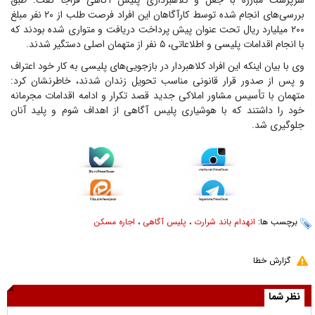
سرپرست مبارزه با جعل و کلاهبرداری پلیس آگاهی فراجا گفت: طبق
بررسی‌های انجام شده توسط کارآگاهان این افراد فرصت طلب از ۲۰ نفر مبلغ
۲۰۰ میلیارد ریال تحت عنوان پیش پرداخت دریافت و متواری شده بودند که
با انجام اقدامات پلیسی و اطلاعاتی، ۵ نفر از متهمان اصلی دستگیر شدند.
وی با بیان اینکه این افراد کلاهبردار در بازجویی‌های پلیسی به کار خود اعتراف
و پس از صدور قرار قانونی مناسب تحویل زندان شدند، خاطرنشان کرد:
متهمان با تأسیس مشاور املاکی جدید قصد تکرار و ادامه اقدامات مجرمانه
خود را داشتند که با هوشیاری پلیس آگاهی از اهداف شوم و پلید آنان
جلوگیری شد.
برچسب ها:
انهدام باند شرارت
،
پلیس آگاهی
،
اجاره مسکن
گزارش خطا
نظر شما