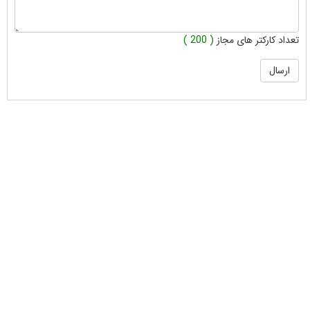
تعداد کارکتر های مجاز
( 200 )