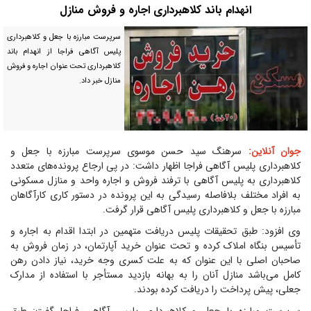
انهدام باند کلاهبرداری اجاره و فروش منازل
سرپرست مبارزه با جعل و کلاهبرداری
پلیس آگاهی فراجا از انهدام باند
کلاهبرداری تحت عنوان اجاره و فروش
منازل خبر داد.
جوان آنلاین:
سرهنگ سید حسن موسوی سرپرست مبارزه با جعل و
کلاهبرداری پلیس آگاهی فراجا اظهار داشت: در پی ارجاع پرونده‌های متعدد
کلاهبرداری به پلیس آگاهی با ترفند فروش و اجاره واحد و منازل مسکونی
به افراد مختلف بلافاصله رسیدگی به این پرونده در دستور کاری کارآگاهان
مبارزه با جعل و کلاهبرداری پلیس آگاهی قرار گرفت.
وی افزود: طبق تحقیقات پلیس دریافت متهمین در ابتدا اقدام به اجاره و
تأسیس بنگاه املاک کرده و تحت عنوان خرید آپارتمان، در زمان فروش به
صاحبان اصلی با این عنوان که به علت کسری وجه خرید، نیاز دادن رهن
کامل می‌باشد منازل آنان را به بهانه بازدید مستأجر با استفاده از مدارک
جعلی، پیش پرداخت را دریافت کرده بودند.