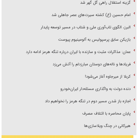
گزینه استقلال راهی گل گهر شد
امام حسین (ع) کشته سیرت‌های عصر جاهلی شد
البرز، الگوی تاب‌آوری ملی و شتاب در مسیر توسعه پایدار
بازیکن سابق پرسپولیس به آلومینیوم پیوست
عمان: مذاکرات مثبت و سازنده با ایران درباره تنگه هرمز ادامه دارد
فریاد‌ها و ناله‌های دوستان مبارزدلم را آتش می‌زد
کربلا از میرجاوه آغاز می‌شود!
دنده دولت به واگذاری مسئله‌دار ایران‌خودرو
اجازه باز شدن مسیر دوم در تنگه هرمز را نخواهیم داد
پایان محاصره با ائتلاف مصرف
هیرکانی در چنگ ویلاسازی‌ها