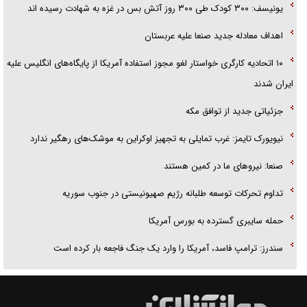
یونیسف: ۳۰۰ کودک طی ۳۰۰ روز آتش بس در غزه به شهادت رسیده اند
اهداف معادله جدید صنعا علیه عربستان
۱۰ اتحادیه کارگری خواستار لغو مجوز استفاده آمریکا از پایگاه‌های انگلیس علیه
ایران شدند
جزئیاتی جدید از توافق مکه
نیویورک تایمز: غرب تمایلی به تجهیز اوکراین به موشک‌های رهگیر ندارد
صنعا: نیروهای ما در کمین‌ هستند
تداوم تحرکات توسعه طلبانه رژیم صهیونیستی در جنوب سوریه
حمله سایبری گسترده به بورس آمریکا
سندرز: ترامپ فاسد، آمریکا را وارد یک جنگ فاجعه بار کرده است