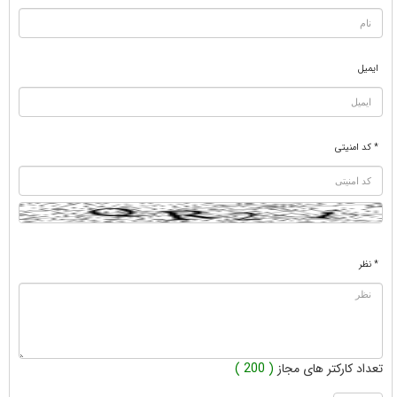
ایمیل
* کد امنیتی
* نظر
تعداد کارکتر های مجاز
( 200 )