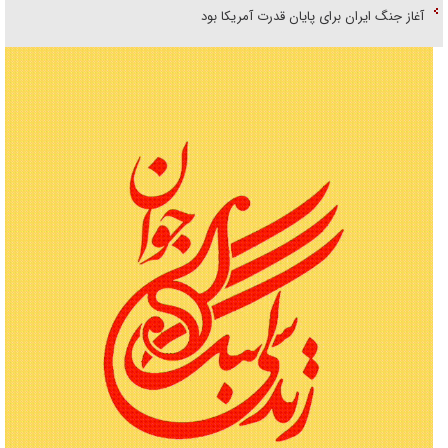
آغاز جنگ ایران برای پایان قدرت آمریکا بود