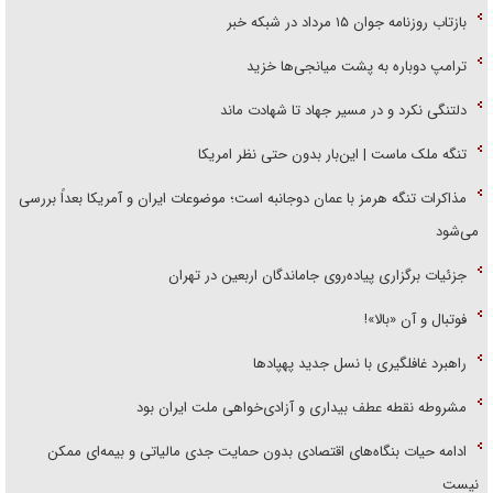
بازتاب روزنامه جوان ۱۵ مرداد در شبکه خبر
ترامپ دوباره به پشت میانجی‌ها خزید
دلتنگی نکرد و در مسیر جهاد تا شهادت ماند
تنگه ملک ماست | این‌بار بدون حتی نظر امریکا
مذاکرات تنگه هرمز با عمان دوجانبه است؛ موضوعات ایران و آمریکا بعداً بررسی
می‌شود
جزئیات برگزاری پیاده‌روی جاماندگان اربعین در تهران
فوتبال و آن «بالا»!
راهبرد غافلگیری با نسل جدید پهپاد‌ها
مشروطه نقطه عطف بیداری و آزادی‌خواهی ملت ایران بود
ادامه حیات بنگاه‌های اقتصادی بدون حمایت جدی مالیاتی و بیمه‌ای ممکن
نیست