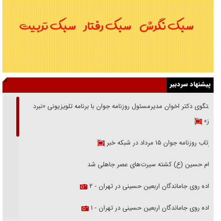
پیشنهاد سردبیر
گفتگوی دکتر اخوان مدیرمسئول روزنامه جوان با برنامه تلویزیونی «نبرد
هرمز»
بازتاب روزنامه جوان ۱۵ مرداد در شبکه خبر
امام حسین (ع) کشته سیرت‌های عصر جاهلی شد
پیاده روی جاماندگان اربعین حسینی در تهران - ۲
پیاده روی جاماندگان اربعین حسینی در تهران - ۱