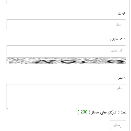
ایمیل
* کد امنیتی
* نظر
تعداد کارکتر های مجاز
( 200 )