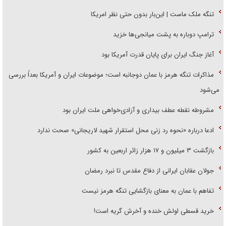
تنگه ملک ماست | این‌بار بدون حتی نظر امریکا
ترامپ دوباره به پشت میانجی‌ها خزید
آغاز جنگ ایران برای پایان قدرت آمریکا بود
مذاکرات تنگه هرمز با عمان دوجانبه است؛ موضوعات ایران و آمریکا بعداً بررسی
می‌شود
مشروطه نقطه عطف بیداری و آزادی‌خواهی ملت ایران بود
ادعا درباره «نحوه رد زنی محل استقرار شهید لاریجانی» صحت ندارد
بازگشت ۳ میلیون و ۱۷ هزار زائر اربعین به کشور
جولان عقابان ایرانی از دفاع مقدس تا نبرد رمضان
تفاهم با عمان به معنای بازگشایی تنگه هرمز نیست
خرید قسطی اولش خنده و آخرش گریه است!