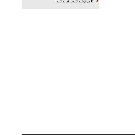
تا می‌توانید تابوت آماده کنید!