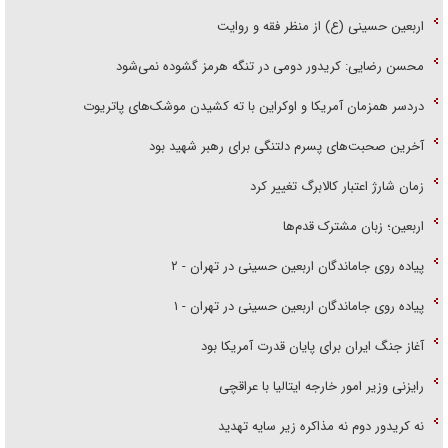
اربعین حسینی (ع) از منظر فقه و روایت
محسن رضایی: کریدور دومی در تنگه هرمز گشوده نمی‌شود
دردسر همزمان آمریکا و اوکراین با ته کشیدن موشک‌های پاتریوت
آخرین صحبت‌های پسرم دلتنگی برای رهبر شهید بود
زمان شارژ اعتبار کالابرگ تغییر کرد
اربعین؛ زبان مشترک قدم‌ها
پیاده روی جاماندگان اربعین حسینی در تهران - ۲
پیاده روی جاماندگان اربعین حسینی در تهران - ۱
آغاز جنگ ایران برای پایان قدرت آمریکا بود
رایزنی وزیر امور خارجه ایتالیا با عراقچی
نه کریدور دوم نه مذاکره زیر سایه تهدید