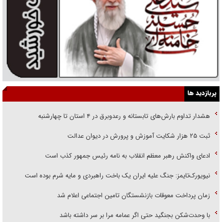
پربازدید ها
هشدار تداوم بارش‌های تابستانه و رعدوبرق در ۴ استان تا چهارشنبه
ثبت ۲۵ هزار شکایت آموزش و پرورش در دیوان عدالت
ادعای واکنش رهبر معظم انقلاب به نامه رئیس جمهور کذب است
نیویورک‌تایمز: جنگ علیه ایران یک باخت راهبردی و مایه شرم بوده است
زمان پرداخت معوقات بازنشستگان تامین اجتماعی اعلام شد
با وحدت‌شکن بجنگید حتی اگر عمامه مرا بر سر داشته باشد