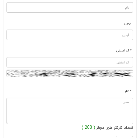
ایمیل
* کد امنیتی
* نظر
تعداد کارکتر های مجاز
( 200 )