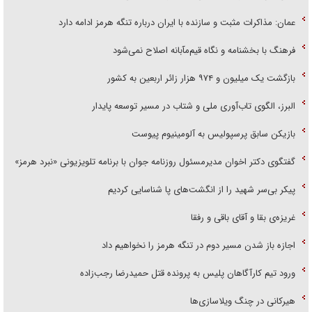
عمان: مذاکرات مثبت و سازنده با ایران درباره تنگه هرمز ادامه دارد
فرهنگ با بخشنامه و نگاه قیم‌مآبانه اصلاح نمی‌شود
بازگشت یک میلیون و ۹۷۴ هزار زائر اربعین به کشور
البرز، الگوی تاب‌آوری ملی و شتاب در مسیر توسعه پایدار
بازیکن سابق پرسپولیس به آلومینیوم پیوست
گفتگوی دکتر اخوان مدیرمسئول روزنامه جوان با برنامه تلویزیونی «نبرد هرمز»
پیکر بی‌سر شهید را از انگشت‌های پا شناسایی کردیم
غریزه‌ی بقا و آقای باقی و رفقا
اجازه باز شدن مسیر دوم در تنگه هرمز را نخواهیم داد
ورود تیم کارآگاهان پلیس به پرونده قتل حمیدرضا رجب‌زاده
هیرکانی در چنگ ویلاسازی‌ها