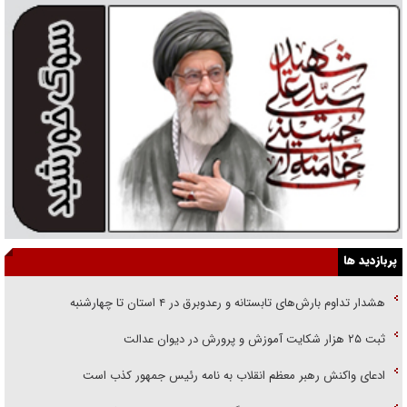
پربازدید ها
هشدار تداوم بارش‌های تابستانه و رعدوبرق در ۴ استان تا چهارشنبه
ثبت ۲۵ هزار شکایت آموزش و پرورش در دیوان عدالت
ادعای واکنش رهبر معظم انقلاب به نامه رئیس جمهور کذب است