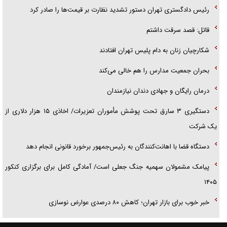
رئیس دادگستری تهران دستور تشدید نظارت بر قیمت‌ها را صادر کرد
قاتل: قصد سرقت داشتم
شکارچیان زنان به دام پلیس تهران افتادند
بحران جمعیت مدارس را هم خالی می‌کند
درمان رایگان و جهادی دندان نیازمندان
دستگیری ۳ سارق تحت پوشش مأموران تعزیرات/ اخاذی ۱۵ هزار دلاری از
یک شرکت
دستگاه قضا با اهانت‌کنندگان به رئیس‌جمهور برخورد قانونی انجام دهد
پیامک مشمولان سهمیه جنگ جعلی است/ آمادگی کامل برای برگزاری کنکور
۱۴۰۵
خبر خوب برای بازار تهران؛ کاهش ۸۰ درصدی عوارض نوسازی