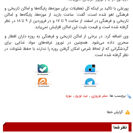
پورعلی با تاکید بر اینکه کل تعطیلات برای موزه‌ها، پایگاه‌ها و اماکن تاریخی و
فرهنگی لغو شده است، گفت: ساعت بازید از موزه‌ها، پایگاه‌ها و اماکن
تاریخی و فرهنگی در اسفند از ساعت ۹ تا ۱۷ و در فروردین از ۹ تا ۱۸ در نظر
گرفته شده است و قیمت بلیت این اماکن افزایش نمی‌یابد.
وی اضافه کرد: در برخی از اماکن تاریخی و فرهنگی به روزه داران افطار و
سحری داده می‌شود. همچنین در نوروز غرفه‌های مواد غذایی برای
گردشگرانی که از لحاظ شرعی امکان گرفتن روزه را ندارند با حفظ شئونات در
نظر گرفته شده است.
برچسب ها:
سفر نوروزی
،
عید نوروز
،
موزه
گزارش خطا
نظر شما