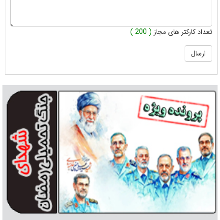
تعداد کارکتر های مجاز
( 200 )