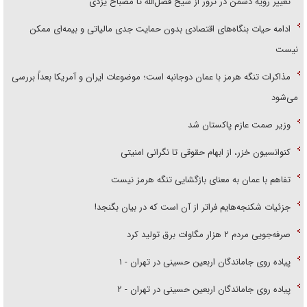
تغییر رویه دشمن در ترور از شیخ فضل‌الله تا مصباح یزدی
ادامه حیات بنگاه‌های اقتصادی بدون حمایت جدی مالیاتی و بیمه‌ای ممکن
نیست
مذاکرات تنگه هرمز با عمان دوجانبه است؛ موضوعات ایران و آمریکا بعداً بررسی
می‌شود
وزیر صمت عازم پاکستان شد
کنوانسیون خزر، از ابهام حقوقی تا نگرانی امنیتی
تفاهم با عمان به معنای بازگشایی تنگه هرمز نیست
جزئیات شکنجه‌هایم فراتر از آن است که در بیان بگنجد!
صرفه‌جویی مردم ۲ هزار مگاوات برق تولید کرد
پیاده روی جاماندگان اربعین حسینی در تهران - ۱
پیاده روی جاماندگان اربعین حسینی در تهران - ۲