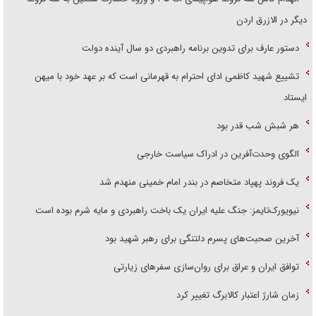
دیگر در الازرق اردن
دستور عارف برای تدوین برنامه راهبردی دو سال آینده دولت
تشییع شهید کاظمی ادای احترام به قهرمانی است که بر عهد خود با میهن
ایستاد
هر شبش شب قدر بود
الگوی وحدت‌آفرین در ادراک سیاست خارجی
یک فروند پهپاد متخاصم در بندر امام خمینی منهدم شد
نیویورک‌تایمز: جنگ علیه ایران یک باخت راهبردی و مایه شرم بوده است
آخرین صحبت‌های پسرم دلتنگی برای رهبر شهید بود
توافق ایران و عراق برای روان‌سازی سفر‌های زیارتی
زمان شارژ اعتبار کالابرگ تغییر کرد