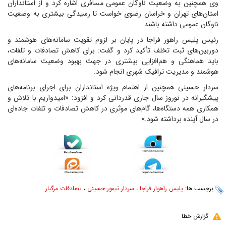
وی همچنین به وضعیت ناوگان عمومی مسافری اشاره کرد و از استانداران
استان‌های تهران و خراسان رضوی خواست تا رسیدگی بیشتری به وضعیت
ناوگان عمومی داشته باشند.
رئیس پلیس راهور فراجا در پایان بر لزوم تقویت سامانه‌های هوشمند و
دوربین‌های ثبت تخلف تأکید کرد و گفت: برای کاهش تصادفات و تلفات،
باید هماهنگی و هم‌افزایی بیشتری در جهت بهبود وضعیت سامانه‌های
هوشمند و مدیریت ترافیک شهری انجام شود.
سردار حسینی همچنین از اهتمام ویژه استانداران برای اجرای برنامه‌های
پیشگیرانه در نوروز سال جاری قدردانی کرد و افزود: «امیدواریم با تلاش و
همکاری همه دستگاه‌ها، گام‌های موثری در کاهش تصادفات و تلفات جاده‌ای
در سال آینده برداشته شود.»
برچسب ها:
پلیس راهوار فراجا
،
سردار تیمور حسینی
،
تصادفات مرگبار
گزارش خطا