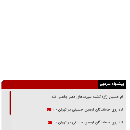
پیشنهاد سردبیر
امام حسین (ع) کشته سیرت‌های عصر جاهلی شد
پیاده روی جاماندگان اربعین حسینی در تهران - ۲
پیاده روی جاماندگان اربعین حسینی در تهران - ۱