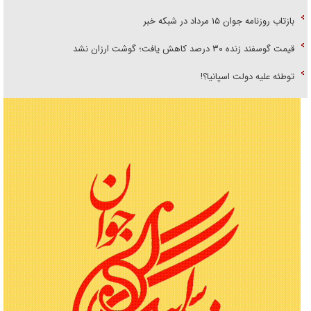
بازتاب روزنامه جوان ۱۵ مرداد در شبکه خبر
قیمت گوسفند زنده ۳۰ درصد کاهش یافت؛ گوشت ارزان نشد
توطئه علیه دولت اسپانیا؟!