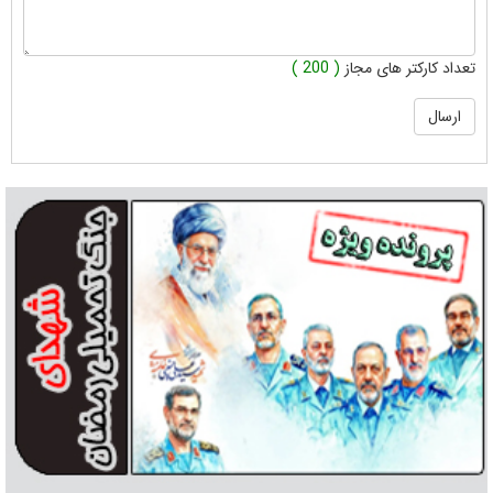
تعداد کارکتر های مجاز
( 200 )