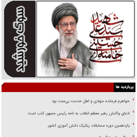
پربازدید ها
خواهرم فرمانده جهادی و اهل خدمت بی‌منت بود
ادعای واکنش رهبر معظم انقلاب به نامه رئیس جمهور کذب است
یازدهمین دوره مسابقات رباتیک دانش آموزی کشور