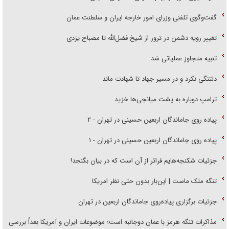
گفت‌وگوی تلفنی وزرای امور خارجه ایران و سلطنت عمان
تغییر رویه دشمن در ترور از شیخ فضل‌الله تا مصباح یزدی
تنبیه متجاوز عملیاتی شد
دلتنگی نکرد و در مسیر جهاد تا شهادت ماند
ترامپ دوباره به پشت میانجی‌ها خزید
پیاده روی جاماندگان اربعین حسینی در تهران - ۲
پیاده روی جاماندگان اربعین حسینی در تهران - ۱
جزئیات شکنجه‌هایم فراتر از آن است که در بیان بگنجد!
تنگه ملک ماست | این‌بار بدون حتی نظر امریکا
جزئیات برگزاری پیاده‌روی جاماندگان اربعین در تهران
مذاکرات تنگه هرمز با عمان دوجانبه است؛ موضوعات ایران و آمریکا بعداً بررسی