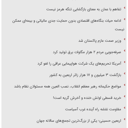
تفاهم با عمان به معنای بازگشایی تنگه هرمز نیست
ادامه حیات بنگاه‌های اقتصادی بدون حمایت جدی مالیاتی و بیمه‌ای ممکن
نیست
وزیر صمت عازم پاکستان شد
صرفه‌جویی مردم ۲ هزار مگاوات برق تولید کرد
آمریکا تحریم‌های یک شرکت هواپیمایی عراقی را لغو کرد
بازگشت ۳ میلیون و ۱۷ هزار زائر اربعین به کشور
مواضع حکیمانه رهبر معظم انقلاب، نصب العین همه مسئولان نظام باشد
خرید قسطی اولش خنده و آخرش گریه است!
مقاومت نقشه راه آینده غرب آسیاست
اربعین حسینی؛ یکی از بزرگ‌ترین تجمع‌های سالانه جهان