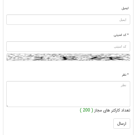
ایمیل
* کد امنیتی
* نظر
تعداد کارکتر های مجاز
( 200 )