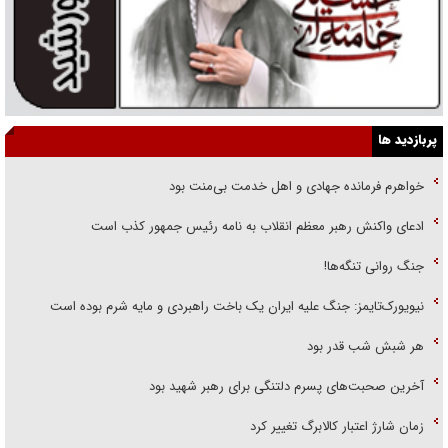
پربازدید ها
خواهرم فرمانده جهادی و اهل خدمت بی‌منت بود
ادعای واکنش رهبر معظم انقلاب به نامه رئیس جمهور کذب است
جنگ روانی تنگه‌ها!
نیویورک‌تایمز: جنگ علیه ایران یک باخت راهبردی و مایه شرم بوده است
هر شبش شب قدر بود
آخرین صحبت‌های پسرم دلتنگی برای رهبر شهید بود
زمان شارژ اعتبار کالابرگ تغییر کرد