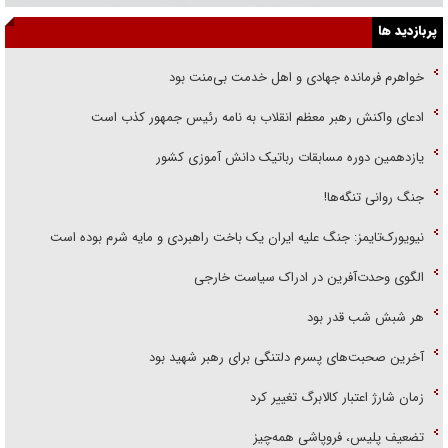
پربازدید ها
خواهرم فرمانده جهادی و اهل خدمت بی‌منت بود
ادعای واکنش رهبر معظم انقلاب به نامه رئیس جمهور کذب است
یازدهمین دوره مسابقات رباتیک دانش آموزی کشور
جنگ روانی تنگه‌ها!
نیویورک‌تایمز: جنگ علیه ایران یک باخت راهبردی و مایه شرم بوده است
الگوی وحدت‌آفرین در ادراک سیاست خارجی
هر شبش شب قدر بود
آخرین صحبت‌های پسرم دلتنگی برای رهبر شهید بود
زمان شارژ اعتبار کالابرگ تغییر کرد
تضعیف پلیس، فروپاشی همه‌چیز