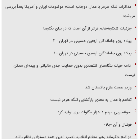
مذاکرات تنگه هرمز با عمان دوجانبه است؛ موضوعات ایران و آمریکا بعداً بررسی
می‌شود
جزئیات شکنجه‌هایم فراتر از آن است که در بیان بگنجد!
پیاده روی جاماندگان اربعین حسینی در تهران - ۲
پیاده روی جاماندگان اربعین حسینی در تهران - ۱
ادامه حیات بنگاه‌های اقتصادی بدون حمایت جدی مالیاتی و بیمه‌ای ممکن
نیست
وزیر صمت عازم پاکستان شد
تفاهم با عمان به معنای بازگشایی تنگه هرمز نیست
صرفه‌جویی مردم ۲ هزار مگاوات برق تولید کرد
فوتبال و آن «بالا»!
مواضع حکیمانه رهبر معظم انقلاب، نصب العین همه مسئولان نظام باشد