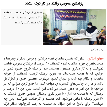
پزشکان عمومی رفتند در کار ترک اعتیاد
بسیاری از پزشکان عمومی به واسطه
درآمد بیشتر، طبابت را رها و مراکز
ترک اعتیاد تأسیس کرده‌اند
زهرا چیذری
جوان آنلاین:
آنطور که رئیس سازمان نظام پزشکی و برخی دیگر از چهره‌ها و
صاحب‌نظران حوزه سلامت اعلام کرده‌اند ۴۰ درصد از پزشکان عمومی طبابت
نمی‌کنند و به کار دیگری مشغول هستند. جدا از اینکه خروج حدود نیمی از
افرادی که با هزینه بیت‌المال به عنوان پزشک تربیت شده‌اند، از چرخه
سلامت و نظام بهداشت و درمان کشور می‌تواند معضلی جدی و قابل‌تأمل
باشد و ما را با چالش‌های گسترده‌ای مواجه کند، اما جدی‌ترین سؤالی که در
مواجهه با این آمار به ذهن متبادر می‌شود، این است؛ پس این ۴۰ درصد از
پزشکان که با عنایت به آمار ۱۰۰ هزار نفری پزشکان عمومی چیزی نزدیک به
۴۰ هزار پزشک را شامل می‌شود، کجا هستند و اگر طبابت نمی‌کنند، پس چه
می‌کنند؟ برای پاسخ به این سؤال بد نیست به رشد قارچ‌گونه مراکز ترک