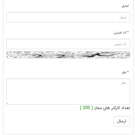
ایمیل
* کد امنیتی
* نظر
تعداد کارکتر های مجاز
( 200 )