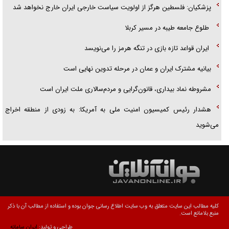
پزشکیان: فلسطین هرگز از اولویت سیاست خارجی ایران خارج نخواهد شد
طلوع جامعه طیبه در مسیر کربلا
ایران قواعد تازه بازی در تنگه هرمز را می‌نویسد
بیانیه مشترک ایران و عمان در مرحله تدوین نهایی است
مشروطه نماد بیداری، قانون‌گرایی و مردم‌سالاری ملت ایران است
هشدار رئیس کمیسیون امنیت ملی به آمریکا: به زودی از منطقه اخراج
می‌شوید
کلیه مطالب این سایت متعلق به وب سایت اطلاع رسانی جوان بوده و استفاده از مطالب آن با ذکر
منبع بلامانع است.
طراحی و تولید:
ایران سامانه