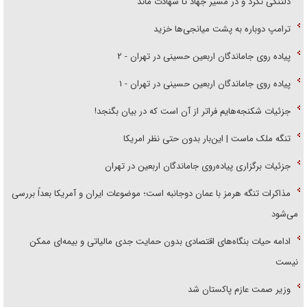
دلتنگی نکرد و در مسیر جهاد تا شهادت ماند
ترامپ دوباره به پشت میانجی‌ها خزید
پیاده روی جاماندگان اربعین حسینی در تهران - ۲
پیاده روی جاماندگان اربعین حسینی در تهران - ۱
جزئیات شکنجه‌هایم فراتر از آن است که در بیان بگنجد!
تنگه ملک ماست | این‌بار بدون حتی نظر امریکا
جزئیات برگزاری پیاده‌روی جاماندگان اربعین در تهران
مذاکرات تنگه هرمز با عمان دوجانبه است؛ موضوعات ایران و آمریکا بعداً بررسی
می‌شود
ادامه حیات بنگاه‌های اقتصادی بدون حمایت جدی مالیاتی و بیمه‌ای ممکن
نیست
وزیر صمت عازم پاکستان شد