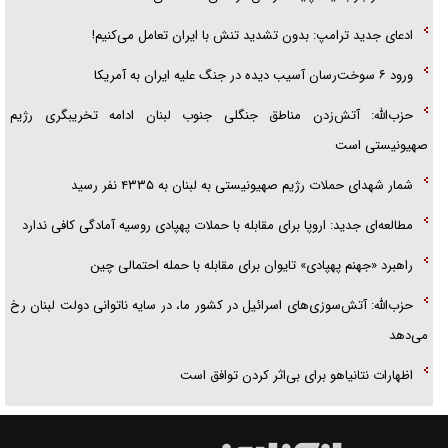
ادعای جدید ترامپ: بدون تشدید تنش با ایران تعامل می‌کنیم!
ورود ۶ سوخت‌رسان آسیب دیده در جنگ علیه ایران به آمریکا
حزب‌الله: آتش‌زدن مناطق جنگلی جنوب لبنان ادامه تخریبگری رژیم
صهیونیستی است
شمار شهدای حملات رژیم صهیونیستی به لبنان به ۴۳۳۵ نفر رسید
مطالعه‌ای جدید: اروپا برای مقابله با حملات پهپادی روسیه آمادگی کافی ندارد
راهبرد «جهنم پهپادی» تایوان برای مقابله با حمله احتمالی چین
حزب‌الله: آتش‌سوزی‌های اسرائیل در کشور ما، در سایه ناتوانی دولت لبنان رخ
می‌دهد
اظهارات نتانیاهو برای بی‌اثر کردن توافق است