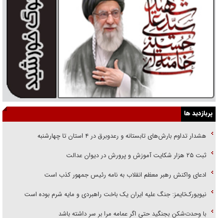
پربازدید ها
هشدار تداوم بارش‌های تابستانه و رعدوبرق در ۴ استان تا چهارشنبه
ثبت ۲۵ هزار شکایت آموزش و پرورش در دیوان عدالت
ادعای واکنش رهبر معظم انقلاب به نامه رئیس جمهور کذب است
نیویورک‌تایمز: جنگ علیه ایران یک باخت راهبردی و مایه شرم بوده است
با وحدت‌شکن بجنگید حتی اگر عمامه مرا بر سر داشته باشد