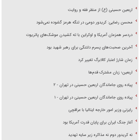
اربعین حسینی (ع) از منظر فقه و روایت
محسن رضایی: کریدور دومی در تنگه هرمز گشوده نمی‌شود
دردسر همزمان آمریکا و اوکراین با ته کشیدن موشک‌های پاتریوت
آخرین صحبت‌های پسرم دلتنگی برای رهبر شهید بود
زمان شارژ اعتبار کالابرگ تغییر کرد
اربعین؛ زبان مشترک قدم‌ها
پیاده روی جاماندگان اربعین حسینی در تهران - ۲
پیاده روی جاماندگان اربعین حسینی در تهران - ۱
رایزنی وزیر امور خارجه ایتالیا با عراقچی
آغاز جنگ ایران برای پایان قدرت آمریکا بود
نه کریدور دوم نه مذاکره زیر سایه تهدید