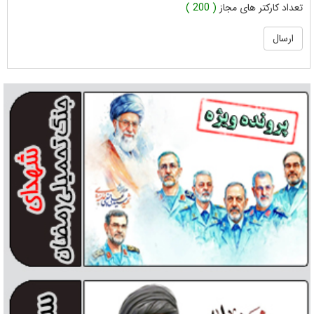
تعداد کارکتر های مجاز
( 200 )