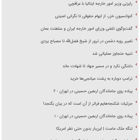
رایزنی وزیر امور خارجه ایتالیا با عراقچی
کنوانسیون خزر، از ابهام حقوقی تا نگرانی امنیتی
گفت‌وگوی تلفنی وزرای امور خارجه ایران و سلطنت عمان
تغییر رویه دشمن در ترور از شیخ فضل‌الله تا مصباح یزدی
تنبیه متجاوز عملیاتی شد
دلتنگی نکرد و در مسیر جهاد تا شهادت ماند
ترامپ دوباره به پشت میانجی‌ها خزید
پیاده روی جاماندگان اربعین حسینی در تهران - ۲
جزئیات شکنجه‌هایم فراتر از آن است که در بیان بگنجد!
پیاده روی جاماندگان اربعین حسینی در تهران - ۱
تنگه ملک ماست | این‌بار بدون حتی نظر امریکا