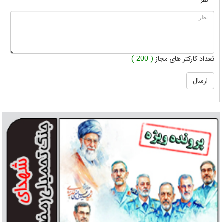
* نظر
تعداد کارکتر های مجاز
( 200 )