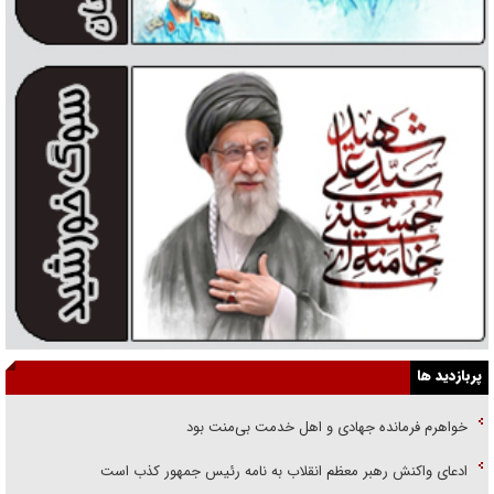
پربازدید ها
خواهرم فرمانده جهادی و اهل خدمت بی‌منت بود
ادعای واکنش رهبر معظم انقلاب به نامه رئیس جمهور کذب است