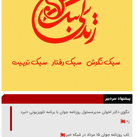
پیشنهاد سردبیر
گفتگوی دکتر اخوان مدیرمسئول روزنامه جوان با برنامه تلویزیونی «نبرد
هرمز»
بازتاب روزنامه جوان ۱۵ مرداد در شبکه خبر