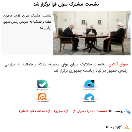
نشست مشترک سران قوا برگزار شد
نشست مشترک سران قوای مجریه،
مقننه و قضائیه به میزبانی رئیس‌جمهور
برگزار شد.
جوان آنلاین:
نشست مشترک سران قوای مجریه، مقننه و قضائیه به میزبانی
رئیس جمهور در نهاد ریاست جمهوری برگزار شد.
برچسب ها:
نشست مشترک سران قوا
،
قوه مجریه
،
قوه مقننه
،
قوه قضائیه
گزارش خطا