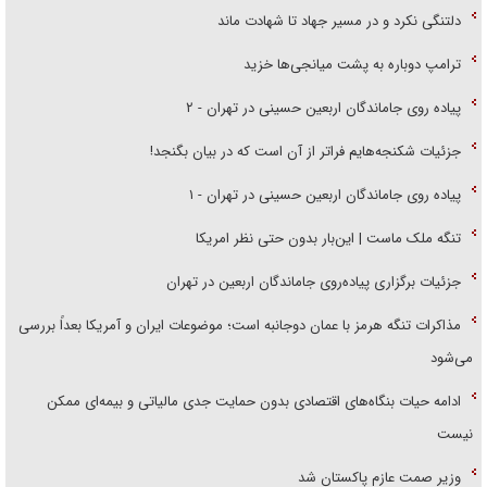
دلتنگی نکرد و در مسیر جهاد تا شهادت ماند
ترامپ دوباره به پشت میانجی‌ها خزید
پیاده روی جاماندگان اربعین حسینی در تهران - ۲
جزئیات شکنجه‌هایم فراتر از آن است که در بیان بگنجد!
پیاده روی جاماندگان اربعین حسینی در تهران - ۱
تنگه ملک ماست | این‌بار بدون حتی نظر امریکا
جزئیات برگزاری پیاده‌روی جاماندگان اربعین در تهران
مذاکرات تنگه هرمز با عمان دوجانبه است؛ موضوعات ایران و آمریکا بعداً بررسی
می‌شود
ادامه حیات بنگاه‌های اقتصادی بدون حمایت جدی مالیاتی و بیمه‌ای ممکن
نیست
وزیر صمت عازم پاکستان شد