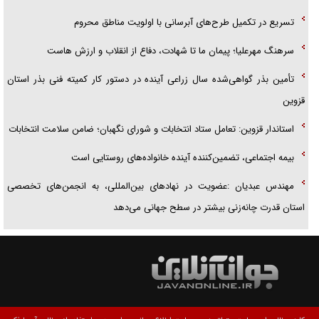
تسریع در تکمیل طرح‌های آبرسانی با اولویت مناطق محروم
سرهنگ مهرعلیا؛ پیمان ما تا شهادت، دفاع از انقلاب و ارزش هاست
تأمین بذر گواهی‌شده سال زراعی آینده در دستور کار کمیته فنی بذر استان
قزوین
استاندار قزوین: تعامل ستاد انتخابات و شورای نگهبان؛ ضامن سلامت انتخابات
بیمه اجتماعی، تضمین‌کننده آینده خانواده‌های روستایی است
مهندس عبدیان :عضویت در نهادهای بین‌المللی، به انجمن‌های تخصصی
استان قدرت چانه‌زنی بیشتر در سطح جهانی می‌دهد