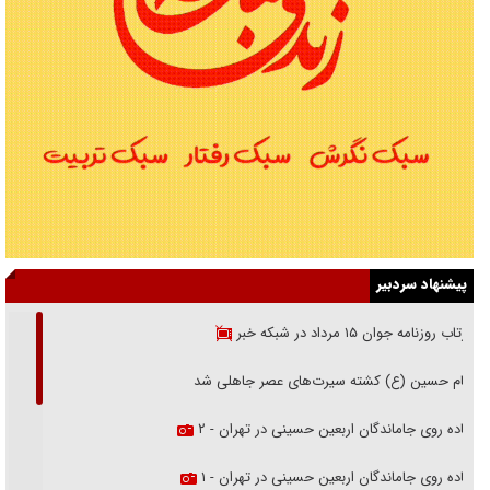
پیشنهاد سردبیر
بازتاب روزنامه جوان ۱۵ مرداد در شبکه خبر
امام حسین (ع) کشته سیرت‌های عصر جاهلی شد
پیاده روی جاماندگان اربعین حسینی در تهران - ۲
پیاده روی جاماندگان اربعین حسینی در تهران - ۱