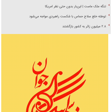
تنگه ملک ماست | این‌بار بدون حتی نظر امریکا
توطئه خلع سلاح حماس با شکست راهبردی مواجه می‌شود
۲.۸ میلیون زائر به کشور بازگشتند