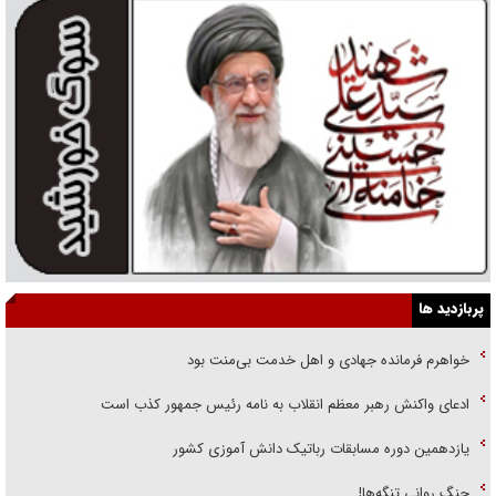
پربازدید ها
خواهرم فرمانده جهادی و اهل خدمت بی‌منت بود
ادعای واکنش رهبر معظم انقلاب به نامه رئیس جمهور کذب است
یازدهمین دوره مسابقات رباتیک دانش آموزی کشور
جنگ روانی تنگه‌ها!