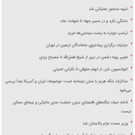
تنبیه متجاوز عملیاتی شد
دلتنگی نکرد و در مسیر جهاد تا شهادت ماند
ترامپ دوباره به پشت میانجی‌ها خزید
جزئیات برگزاری پیاده‌روی جاماندگان اربعین در تهران
تغییر رویه دشمن در ترور از شیخ فضل‌الله تا مصباح یزدی
کنوانسیون خزر، از ابهام حقوقی تا نگرانی امنیتی
مذاکرات تنگه هرمز با عمان دوجانبه است؛ موضوعات ایران و آمریکا بعداً بررسی
می‌شود
ادامه حیات بنگاه‌های اقتصادی بدون حمایت جدی مالیاتی و بیمه‌ای ممکن
نیست
وزیر صمت عازم پاکستان شد