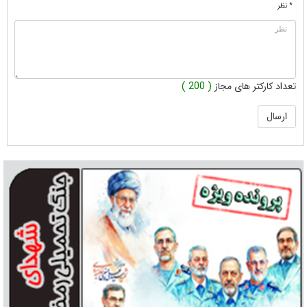
* نظر
تعداد کارکتر های مجاز
( 200 )