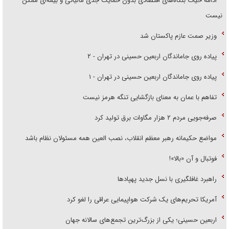
ادامه حیات بنگاه‌های اقتصادی بدون حمایت جدی مالیاتی و بیمه‌ای ممکن
نیست
وزیر صمت عازم پاکستان شد
پیاده روی جاماندگان اربعین حسینی در تهران - ۲
پیاده روی جاماندگان اربعین حسینی در تهران - ۱
تفاهم با عمان به معنای بازگشایی تنگه هرمز نیست
صرفه‌جویی مردم ۲ هزار مگاوات برق تولید کرد
مواضع حکیمانه رهبر معظم انقلاب، نصب العین همه مسئولان نظام باشد
فوتبال و آن «بالا»!
راهبرد غافلگیری با نسل جدید پهپاد‌ها
آمریکا تحریم‌های یک شرکت هواپیمایی عراقی را لغو کرد
اربعین حسینی؛ یکی از بزرگ‌ترین تجمع‌های سالانه جهان