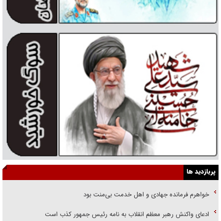
پربازدید ها
خواهرم فرمانده جهادی و اهل خدمت بی‌منت بود
ادعای واکنش رهبر معظم انقلاب به نامه رئیس جمهور کذب است