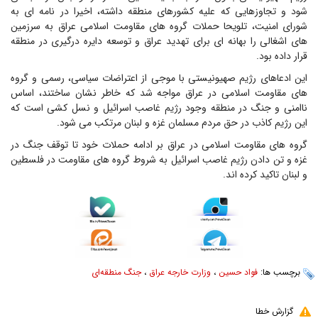
شود و تجاوزهایی که علیه کشورهای منطقه داشته، اخیرا در نامه ای به
شورای امنیت، تلویحا حملات گروه های مقاومت اسلامی عراق به سرزمین
های اشغالی را بهانه ای برای تهدید عراق و توسعه دایره درگیری در منطقه
قرار داده بود.
این ادعاهای رژیم صهیونیستی با موجی از اعتراضات سیاسی، رسمی و گروه
های مقاومت اسلامی در عراق مواجه شد که خاطر نشان ساختند، اساس
ناامنی و جنگ در منطقه وجود رژیم غاصب اسرائیل و نسل کشی است که
این رژیم کاذب در حق مردم مسلمان غزه و لبنان مرتکب می شود.
گروه های مقاومت اسلامی در عراق بر ادامه حملات خود تا توقف جنگ در
غزه و تن دادن رژیم غاصب اسرائیل به شروط گروه های مقاومت در فلسطین
و لبنان تاکید کرده اند.
برچسب ها:
فواد حسین
،
وزارت خارجه عراق
،
جنگ منطقه‌ای
گزارش خطا