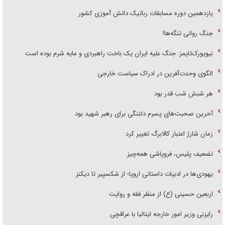
یازدهمین دوره مسابقات رباتیک دانش آموزی کشور
جنگ روانی تنگه‌ها!
نیویورک‌تایمز: جنگ علیه ایران یک باخت راهبردی و مایه شرم بوده است
الگوی وحدت‌آفرین در ادراک سیاست خارجی
هر شبش شب قدر بود
آخرین صحبت‌های پسرم دلتنگی برای رهبر شهید بود
زمان شارژ اعتبار کالابرگ تغییر کرد
تضعیف پلیس، فروپاشی همه‌چیز
یهودی‌ها در ادبیات داستانی اروپا؛ از شکسپیر تا دیکنز
اربعین حسینی (ع) از منظر فقه و روایت
رایزنی وزیر امور خارجه ایتالیا با عراقچی