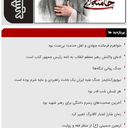
پربازدید ها
خواهرم فرمانده جهادی و اهل خدمت بی‌منت بود
ادعای واکنش رهبر معظم انقلاب به نامه رئیس جمهور کذب است
جنگ روانی تنگه‌ها!
نیویورک‌تایمز: جنگ علیه ایران یک باخت راهبردی و مایه شرم بوده است
هر شبش شب قدر بود
آخرین صحبت‌های پسرم دلتنگی برای رهبر شهید بود
زمان شارژ اعتبار کالابرگ تغییر کرد
اربعین حسینی (ع) از منظر فقه و روایت