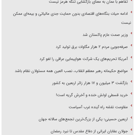
تفاهم با عمان به معنای بازگشایی تنگه هرمز نیست
ادامه حیات بنگاه‌های اقتصادی بدون حمایت جدی مالیاتی و بیمه‌ای ممکن
نیست
وزیر صمت عازم پاکستان شد
صرفه‌جویی مردم ۲ هزار مگاوات برق تولید کرد
آمریکا تحریم‌های یک شرکت هواپیمایی عراقی را لغو کرد
مواضع حکیمانه رهبر معظم انقلاب، نصب العین همه مسئولان نظام باشد
بازگشت ۳ میلیون و ۱۷ هزار زائر اربعین به کشور
خرید قسطی اولش خنده و آخرش گریه است!
مقاومت نقشه راه آینده غرب آسیاست
اربعین حسینی؛ یکی از بزرگ‌ترین تجمع‌های سالانه جهان
جولان عقابان ایرانی از دفاع مقدس تا نبرد رمضان