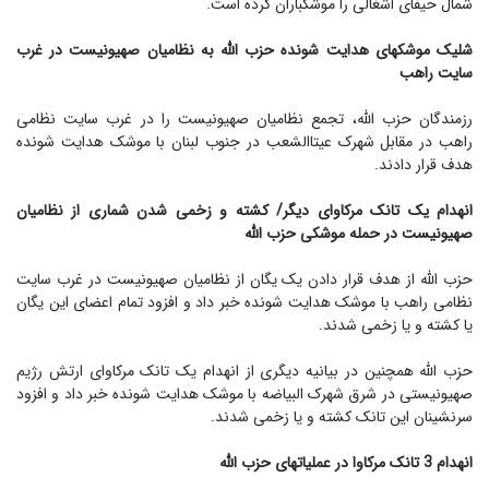
شمال حیفای اشغالی را موشکباران کرده است.
شلیک موشکهای هدایت شونده حزب الله به نظامیان صهیونیست در غرب
سایت راهب
رزمندگان حزب الله، تجمع نظامیان صهیونیست را در غرب سایت نظامی
راهب در مقابل شهرک عیتاالشعب در جنوب لبنان با موشک هدایت شونده
هدف قرار دادند.
انهدام یک تانک مرکاوای دیگر/ کشته و زخمی شدن شماری از نظامیان
صهیونیست در حمله موشکی حزب الله
حزب الله از هدف قرار دادن یک یگان از نظامیان صهیونیست در غرب سایت
نظامی راهب با موشک هدایت شونده خبر داد و افزود تمام اعضای این یگان
یا کشته و یا زخمی شدند.
حزب الله همچنین در بیانیه دیگری از انهدام یک تانک مرکاوای ارتش رژیم
صهیونیستی در شرق شهرک البیاضه با موشک هدایت شونده خبر داد و افزود
سرنشینان این تانک کشته و یا زخمی شدند.
انهدام 3 تانک مرکاوا در عملیاتهای حزب الله