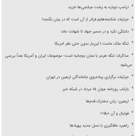
ترامپ دوباره به پشت میانجی‌ها خزید
جزئیات شکنجه‌هایم فراتر از آن است که در بیان بگنجد!
دلتنگی نکرد و در مسیر جهاد تا شهادت ماند
تنگه ملک ماست | این‌بار بدون حتی نظر امریکا
مذاکرات تنگه هرمز با عمان دوجانبه است؛ موضوعات ایران و آمریکا بعداً بررسی
می‌شود
جزئیات برگزاری پیاده‌روی جاماندگان اربعین در تهران
بازتاب روزنامه جوان ۱۵ مرداد در شبکه خبر
اربعین؛ زبان مشترک قدم‌ها
فوتبال و آن «بالا»!
راهبرد غافلگیری با نسل جدید پهپاد‌ها