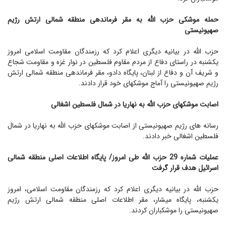
حمله موشکی حزب الله به مقر فرماندهی منطقه شمالی ارتش رژیم
صهیونیستی
حزب الله در بیانیه دیگری اعلام کرد که رزمندگان مقاومت اسلامی امروز
یکشنبه در راستای دفاع از مردم مقاوم فلسطین در نوار غزه و مقاومت شجاع
و شریف آن و دفاع از لبنان، پایگاه دادو، مقر فرماندهی منطقه شمالی ارتش
رژیم صهیونیستی را آماج موشکهای خود قرار دادند.
اصابت موشکهای حزب الله به نهاریا در شمال فلسطین اشغالی
رسانه های رژیم صهیونیستی از اصابت موشکهای حزب الله به نهاریا در شمال
فلسطین اشغالی خبر دادند.
عملیات شماره 29 حزب الله طی امروز/ پایگاه اطلاعات اصلی منطقه شمالی
اسرائیل هدف قرار گرفت
حزب الله در بیانیه دیگری اعلام کرد که رزمندگان مقاومت اسلامی، امروز
یکشنبه، پایگاه میشار، مقر اطلاعات اصلی منطقه شمالی ارتش رژیم
صهیونیستی را موشکباران کردند.