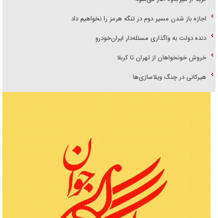
اجازه باز شدن مسیر دوم در تنگه هرمز را نخواهیم داد
دنده دولت به واگذاری مسئله‌دار ایران‌خودرو
خروش خونخواهان از تهران تا کربلا
هیرکانی در چنگ ویلاسازی‌ها