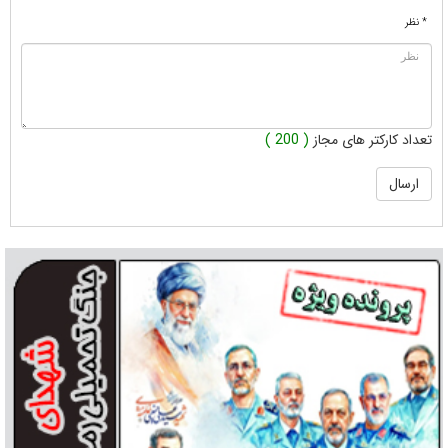
* نظر
تعداد کارکتر های مجاز
( 200 )