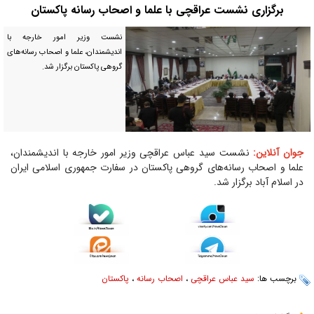
برگزاری نشست عراقچی با علما و اصحاب رسانه پاکستان
نشست وزیر امور خارجه با
اندیشمندان، علما و اصحاب رسانه‌های
گروهی پاکستان برگزار شد.
جوان آنلاین:
نشست سید عباس عراقچی وزیر امور خارجه با اندیشمندان،
علما و اصحاب رسانه‌های گروهی پاکستان در سفارت جمهوری اسلامی ایران
در اسلام آباد برگزار شد.
برچسب ها:
سید عباس عراقچی
،
اصحاب رسانه
،
پاکستان