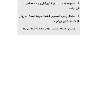
مشروطه نماد بیداری، قانون‌گرایی و مردم‌سالاری ملت
ایران است
هشدار رئیس کمیسیون امنیت ملی به آمریکا: به زودی
از منطقه اخراج می‌شوید
فلسطین مسئله نخست جهان اسلام به شمار می‌رود